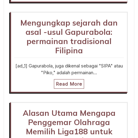
Mengungkap sejarah dan
asal -usul Gapurabola:
permainan tradisional
Filipina
[ad_1] Gapurabola, juga dikenal sebagai "SIPA" atau
"Piko," adalah permainan…
Read More
Alasan Utama Mengapa
Penggemar Olahraga
Memilih Liga188 untuk