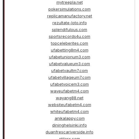
mytreepla.net
pokersimulations.com
replicamanufactory.net
rezultate-loto.info
splendifulous.com
sportsrecords4u.com
topceleberites.com
ufabetting8m4.com
ufabetunionum3.com
ufabetvalueum3.com
ufabetvaultm7.com
ufabetvillageum7.com
ufabetvoicem3.com
waveufabetm4.com
wayang88.net
websiteufabetm4.com
whiteufabetm4.com
anikalappy.com
dininghelsinki.info
duanfrescariverside.info
etilerx.com