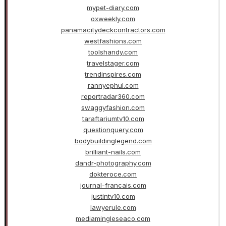
mypet-diary.com
oxweekly.com
panamacitydeckcontractors.com
westfashions.com
toolshandy.com
travelstager.com
trendinspires.com
rannyephul.com
reportradar360.com
swaggyfashion.com
taraftariumtv10.com
questionquery.com
bodybuildinglegend.com
brilliant-nails.com
dandr-photography.com
dokteroce.com
journal-francais.com
justintv10.com
lawyerule.com
mediamingleseaco.com