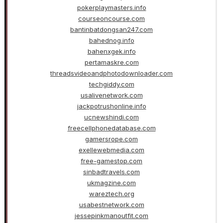
pokerplaymasters.info
courseoncourse.com
bantinbatdongsan247.com
bahednog.info
bahenxgek.info
pertamaskre.com
threadsvideoandphotodownloader.com
techgiddy.com
usalivenetwork.com
jackpotrushonline.info
ucnewshindi.com
freecellphonedatabase.com
gamersrope.com
exellewebmedia.com
free-gamestop.com
sinbadtravels.com
ukmagzine.com
wareztech.org
usabestnetwork.com
jessepinkmanoutfit.com