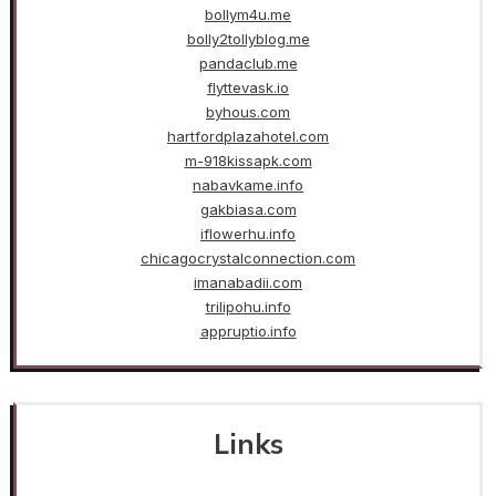
bollym4u.me
bolly2tollyblog.me
pandaclub.me
flyttevask.io
byhous.com
hartfordplazahotel.com
m-918kissapk.com
nabavkame.info
gakbiasa.com
iflowerhu.info
chicagocrystalconnection.com
imanabadii.com
trilipohu.info
appruptio.info
Links