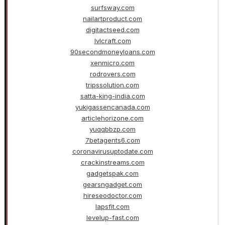
surfsway.com
nailartproduct.com
digitactseed.com
lvlcraft.com
90secondmoneyloans.com
xenmicro.com
rodrovers.com
tripssolution.com
satta-king-india.com
yukigassencanada.com
articlehorizone.com
yuqqbbzp.com
7betagents6.com
coronavirusuptodate.com
crackinstreams.com
gadgetspak.com
gearsngadget.com
hireseodoctor.com
lapsfit.com
levelup-fast.com