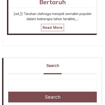
Bertaruh
[ad_1] Taruhan olahraga menjadi semakin populer
dalam beberapa tahun terakhir,…
Read More
Search
Search