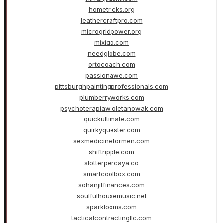
hometricks.org
leathercraftpro.com
microgridpower.org
mixiqo.com
needglobe.com
ortocoach.com
passionawe.com
pittsburghpaintingprofessionals.com
plumberryworks.com
psychoterapiawioletanowak.com
quickultimate.com
quirkyquester.com
sexmedicineformen.com
shiftripple.com
slotterpercaya.co
smartcoolbox.com
sohanjitfinances.com
soulfulhousemusic.net
sparklooms.com
tacticalcontractingllc.com