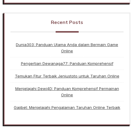
Recent Posts
Dunia303: Panduan Utama Anda dalam Bermain Game
Online
Pengertian Dewanaga77: Panduan Komprehensif
Temukan Fitur Terbaik Jeniustoto untuk Taruhan Online
Menjelajahi Dewi4D: Panduan Komprehensif Permainan
Online
Gajibet: Menjelajahi Pengalaman Taruhan Online Terbaik