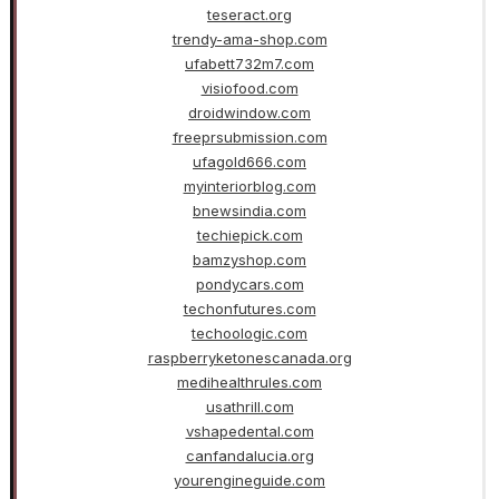
teseract.org
trendy-ama-shop.com
ufabett732m7.com
visiofood.com
droidwindow.com
freeprsubmission.com
ufagold666.com
myinteriorblog.com
bnewsindia.com
techiepick.com
bamzyshop.com
pondycars.com
techonfutures.com
techoologic.com
raspberryketonescanada.org
medihealthrules.com
usathrill.com
vshapedental.com
canfandalucia.org
yourengineguide.com