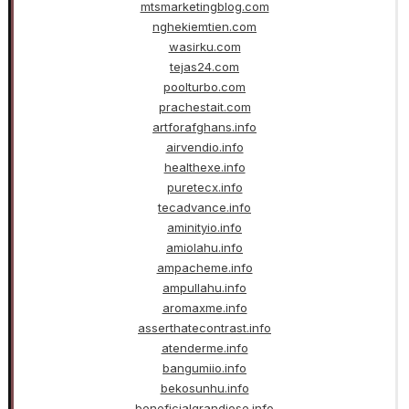
mtsmarketingblog.com
nghekiemtien.com
wasirku.com
tejas24.com
poolturbo.com
prachestait.com
artforafghans.info
airvendio.info
healthexe.info
puretecx.info
tecadvance.info
aminityio.info
amiolahu.info
ampacheme.info
ampullahu.info
aromaxme.info
asserthatecontrast.info
atenderme.info
bangumiio.info
bekosunhu.info
beneficialgrandiose.info