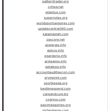
patterntrader.org
cnhpa.net
sitalotus.com
supernotes.org
worldsportsempires.com
updatecentral360.com
katamastah.com
zqscore.net
aseleraio.info
asticio.info
egardenio.info
arxteamio.info
getalexio.info
accountaudittaxcon.com
prymprint.com
sportkeeda.org
besttimespend.com
careandcure.biz
cogniyo.com
easymagazines.org
hirfanjilasmi.com