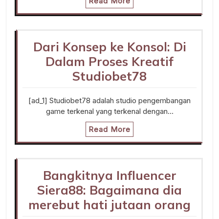
Read More
Dari Konsep ke Konsol: Di
Dalam Proses Kreatif
Studiobet78
[ad_1] Studiobet78 adalah studio pengembangan
game terkenal yang terkenal dengan…
Read More
Bangkitnya Influencer
Siera88: Bagaimana dia
merebut hati jutaan orang