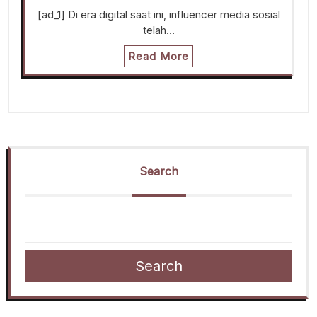
[ad_1] Di era digital saat ini, influencer media sosial
telah…
Read More
Search
Search