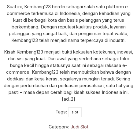
Saat ini, Kembang123 berdiri sebagai salah satu platform e-
commerce terkemuka di Indonesia, dengan kehadiran yang
kuat di berbagai kota dan basis pelanggan yang terus
berkembang. Dengan reputasi kualitas produk, layanan
pelanggan yang sangat baik, dan pengiriman tepat waktu,
Kembang123 telah menjadi nama terpercaya di industri.
Kisah Kembang123 menjadi bukti kekuatan ketekunan, inovasi,
dan visi yang kuat. Dari awal yang sederhana sebagai toko
bunga kecil hingga statusnya saat ini sebagai raksasa e-
commerce, Kembang123 telah membuktikan bahwa dengan
dedikasi dan kerja keras, segalanya mungkin terjadi. Seiring
dengan pertumbuhan dan perluasan perusahaan, satu hal yang
pasti – masa depan cerah bagi kisah sukses Indonesia ini.
[ad_2]
Tags:
slot
Category:
Judi Slot