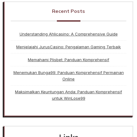
Recent Posts
Understanding Ahlicasino: A Comprehensive Guide
Menjelajahi JurusCasino: Pengalaman Gaming Terbaik
Memahami Plisbet: Panduan Komprehensif
Menemukan Bunga99: Panduan Komprehensif Permainan
Online
Maksimalkan Keuntungan Anda: Panduan Komprehensif
untuk WinLose99