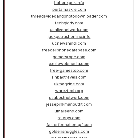
bahenxgek.info
pertamaskre.com
threadsvideoandphotodownloader.com
techgiddy.com
usalivenetwork.com
jackpotrushonline.info
ucnewshindi.com
freecellphonedatabase.com
gamersrope.com
exellewebmedia.com
free-gamestop.com
sinbadtravels.com
ukmagzine.com
wareztech.org
usabestnetwork.com
jessepinkmanoutfit.com
umailsend.com
retarys.com
fasterformationcpf.com
goldensnuggles.com
lookbattlemap.com