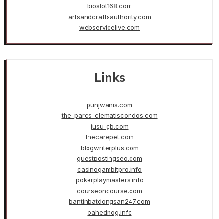
bioslot168.com
artsandcraftsauthority.com
webservicelive.com
Links
punjwanis.com
the-parcs-clematiscondos.com
jusu-gb.com
thecarepet.com
blogwriterplus.com
guestpostingseo.com
casinogambitpro.info
pokerplaymasters.info
courseoncourse.com
bantinbatdongsan247.com
bahednog.info