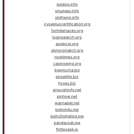
qvidsio.info
shumaio.info
slotherio.info
cysapluscertification.org
fortnitehacks.org
loginsearch.org
aodecor.org
donorsmatch.org
nowtimes.org
casinoeing.org
livemocha.biz
streetlife.biz
hyves.biz
enoughinfo.net
pinhive.net
warnabet.net
bollym4u.me
bolly2tollyblog.me
pandaclub.me
flyttevask.io