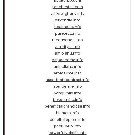
prachestait.com
artforafghans.info
airvendio.info
healthexe.info
puretecx.info
tecadvance.info
aminityio.info
amiolahu.info
ampacheme.info
ampullahu.info
aromaxme.info
asserthatecontrast.info
atenderme.info
bangumiio.info
bekosunhu.info
beneficialgrandiose.info
blomaio.info
dosellinfoplete.info
podtubeio.info
powerfulvolatile.info