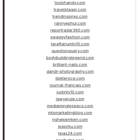
toolshandy.com
travelstager.com
trendinspires.com
rannyephul.com
reportradar360.com
swaggyfashion.com
taraftariumtv10.com
questionquery.com
bodybuildinglegend.com
brilliant-nails.com
dandr-photography.com
dokteroce.com
journal-francais.com
justintv10.com
lawyerule.com
mediamingleseaco.com
mtsmarketingblog.com
nghekiemtien.com
wasirku.com
tejas24.com
poolturbo.com