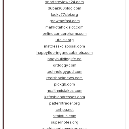
sportsreviews24.com
dubai360blog.com
lucky77slot.org
growmefast.com
mahkotahokislot.com
onlinecancerpharm.com
ufalek.org
mattress-disposal.com
happyflooringandcabinets.com
bodybuildinglife.co
qrdoggy.com
technologygud.com
realshocknews.com
pickgb.com
healthmistakes.com
ksfashiondresses.com
patterntrader.org
cnhpa.net
sitalotus.com
supernotes.org
worldsportsempires.com