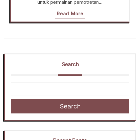
untuk permainan pemotretan…
Read More
Search
Search
Recent Posts