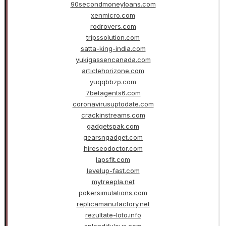
90secondmoneyloans.com
xenmicro.com
rodrovers.com
tripssolution.com
satta-king-india.com
yukigassencanada.com
articlehorizone.com
yuqqbbzp.com
7betagents6.com
coronavirusuptodate.com
crackinstreams.com
gadgetspak.com
gearsngadget.com
hireseodoctor.com
lapsfit.com
levelup-fast.com
mytreepla.net
pokersimulations.com
replicamanufactory.net
rezultate-loto.info
splendifulous.com