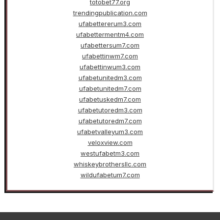
totobet77.org
trendingpublication.com
ufabettererum3.com
ufabettermentm4.com
ufabettersum7.com
ufabettinwm7.com
ufabettinwum3.com
ufabetunitedm3.com
ufabetunitedm7.com
ufabetuskedm7.com
ufabetutoredm3.com
ufabetutoredm7.com
ufabetvalleyum3.com
veloxview.com
westufabetm3.com
whiskeybrothersllc.com
wildufabetum7.com