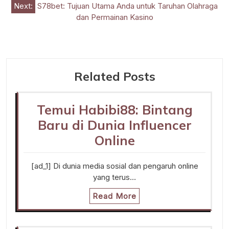
navigation
Next:
S78bet: Tujuan Utama Anda untuk Taruhan Olahraga
dan Permainan Kasino
Related Posts
Temui Habibi88: Bintang
Baru di Dunia Influencer
Online
[ad_1] Di dunia media sosial dan pengaruh online
yang terus…
Read More