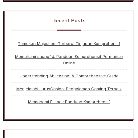
Recent Posts
Temukan Majestibet Terbaru: Tinjauan Komprehensif
Memahami saung4d: Panduan Komprehensif Permainan
Online
Understanding Ahlicasino: A Comprehensive Guide
Menjelajahi JurusCasino: Pengalaman Gaming Terbaik
Memahami Plisbet: Panduan Komprehensif