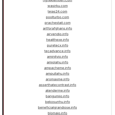
wasirku.com
tejas24.com
poolturbo.com
prachestait.com
artforafghans.info
airvendio.info
healthexe.info
puretecx.info
tecadvance.info
aminityio.info
amiolahu.info
ampacheme.info
ampullahu.info
aromaxme.info
asserthatecontrast.info
atenderme.info
bangumiio.info
bekosunhu.info
beneficialgrandiose.info
blomaio.info