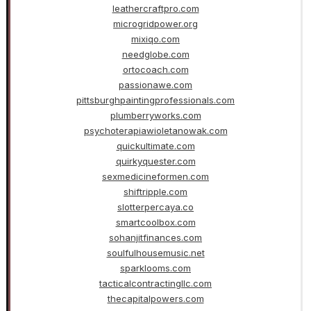
leathercraftpro.com
microgridpower.org
mixiqo.com
needglobe.com
ortocoach.com
passionawe.com
pittsburghpaintingprofessionals.com
plumberryworks.com
psychoterapiawioletanowak.com
quickultimate.com
quirkyquester.com
sexmedicineformen.com
shiftripple.com
slotterpercaya.co
smartcoolbox.com
sohanjitfinances.com
soulfulhousemusic.net
sparklooms.com
tacticalcontractingllc.com
thecapitalpowers.com