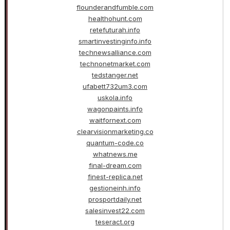
flounderandfumble.com
healthohunt.com
retefuturah.info
smartinvestinginfo.info
technewsalliance.com
technonetmarket.com
tedstanger.net
ufabett732um3.com
uskola.info
wagonpaints.info
waitfornext.com
clearvisionmarketing.co
quantum-code.co
whatnews.me
final-dream.com
finest-replica.net
gestioneinh.info
prosportdaily.net
salesinvest22.com
teseract.org