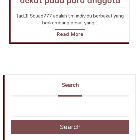
dekat pada para anggota
[ad_1] Squad777 adalah tim individu berbakat yang
berkembang pesat yang…
Read More
Search
Search