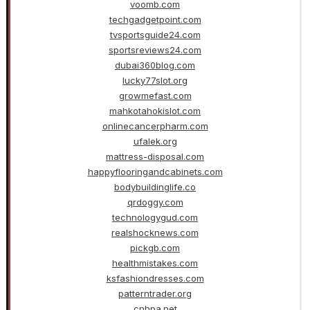
voomb.com
techgadgetpoint.com
tvsportsguide24.com
sportsreviews24.com
dubai360blog.com
lucky77slot.org
growmefast.com
mahkotahokislot.com
onlinecancerpharm.com
ufalek.org
mattress-disposal.com
happyflooringandcabinets.com
bodybuildinglife.co
qrdoggy.com
technologygud.com
realshocknews.com
pickgb.com
healthmistakes.com
ksfashiondresses.com
patterntrader.org
cnhpa.net