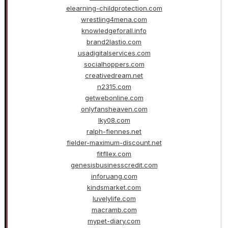
elearning-childprotection.com
wrestling4mena.com
knowledgeforall.info
brand2lastio.com
usadigitalservices.com
socialhoppers.com
creativedream.net
n2315.com
getwebonline.com
onlyfansheaven.com
lky08.com
ralph-fiennes.net
fielder-maximum-discount.net
fitfllex.com
genesisbusinesscredit.com
inforuang.com
kindsmarket.com
luvelylife.com
macramb.com
mypet-diary.com