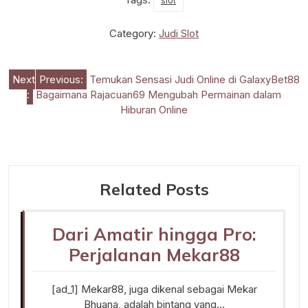
slot
Category:
Judi Slot
Post
Next
Previous:
Temukan Sensasi Judi Online di GalaxyBet88
:
Bagaimana Rajacuan69 Mengubah Permainan dalam
navigation
Hiburan Online
Related Posts
Dari Amatir hingga Pro:
Perjalanan Mekar88
[ad_1] Mekar88, juga dikenal sebagai Mekar
Bhuana, adalah bintang yang…