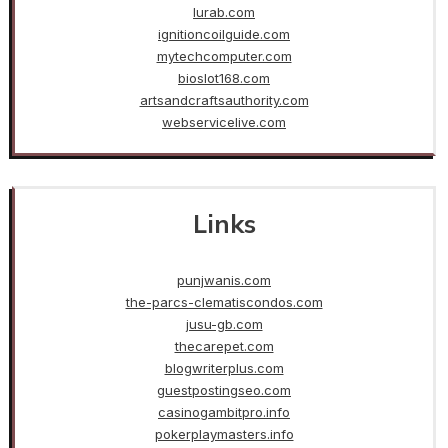
lurab.com
ignitioncoilguide.com
mytechcomputer.com
bioslot168.com
artsandcraftsauthority.com
webservicelive.com
Links
punjwanis.com
the-parcs-clematiscondos.com
jusu-gb.com
thecarepet.com
blogwriterplus.com
guestpostingseo.com
casinogambitpro.info
pokerplaymasters.info