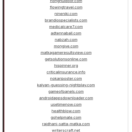
honghuidoor.com
flowingtravel.com
nineniki.com
brandiospecialists.com
medicalcare7.com
adtennaball.com
nabzah.com
mongive.com
matkagameresultsview.com
getsolutionsonline.com
hispinner.org
criticalinsurance.info
nokariposter.com
kalyan-guessing-nightplay.com
gameofpanels.com
androidappsdownloader.com
usetimenow.com
healthblow.com
gohelpmate.com
rajdhani-satta-matka.com
writerscraft.net