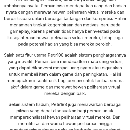
imbalannya nyata. Pemain bisa mendapatkan uang dan hadiah
nyata dengan merawat hewan peliharaan virtual mereka dan
berpartisipasi dalam berbagai tantangan dan kompetisi. Hal ini
menambah tingkat kegembiraan dan motivasi baru pada
gameplay, karena pemain tidak hanya berinvestasi pada
kesejahteraan hewan peliharaan virtual mereka, tetapi juga
pada potensi hadiah yang bisa mereka peroleh.
Salah satu fitur utama Petir188 adalah sistem penghargaannya
yang inovatif. Pemain bisa mendapatkan mata uang virtual,
yang dapat dikonversi menjadi uang nyata atau digunakan
untuk membeli item dalam game dan peningkatan. Hal ini
menciptakan insentif unik bagi pemain untuk terlibat secara
aktif dalam game dan merawat hewan peliharaan virtual
mereka dengan baik.
Selain sistem hadiah, Petir188 juga menawarkan berbagai
pilihan yang dapat disesuaikan bagi pemain untuk
mempersonalisasi hewan peliharaan virtual mereka. Dari
memilih ras dan warna hewan peliharaan hingga
mendandaninya dengan pakaian berbeda, pemain dapat