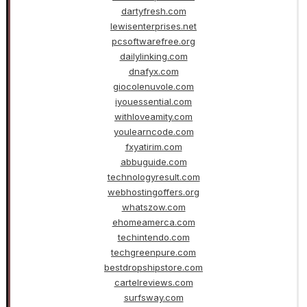
dartyfresh.com
lewisenterprises.net
pcsoftwarefree.org
dailylinking.com
dnafyx.com
giocolenuvole.com
iyouessential.com
withloveamity.com
youlearncode.com
fxyatirim.com
abbuguide.com
technologyresult.com
webhostingoffers.org
whatszow.com
ehomeamerca.com
techintendo.com
techgreenpure.com
bestdropshipstore.com
cartelreviews.com
surfsway.com