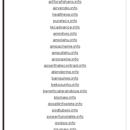
artforafghans.info
airvendio.info
healthexe.info
puretecx.info
tecadvance.info
aminityio.info
amiolahu.info
ampacheme.info
ampullahu.info
aromaxme.info
asserthatecontrast.info
atenderme.info
bangumiio.info
bekosunhu.info
beneficialgrandiose.info
blomaio.info
dosellinfoplete.info
podtubeio.info
powerfulvolatile.info
qvidsio.info
shumaio.info