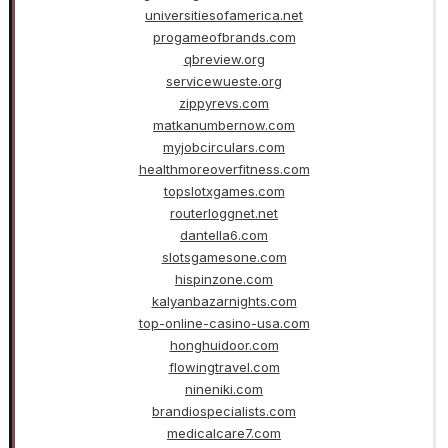
universitiesofamerica.net
progameofbrands.com
qbreview.org
servicewueste.org
zippyrevs.com
matkanumbernow.com
myjobcirculars.com
healthmoreoverfitness.com
topslotxgames.com
routerloggnet.net
dantella6.com
slotsgamesone.com
hispinzone.com
kalyanbazarnights.com
top-online-casino-usa.com
honghuidoor.com
flowingtravel.com
nineniki.com
brandiospecialists.com
medicalcare7.com