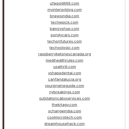
ufagold666.com
myinteriorblog.com
bnewsindia.com
techiepick.com
bamzyshop.com
pondycars.com
techonfutures.com
techoologic.com
raspberryketonescanada.org
medihealthrules.com
usathrill.com
vshapedental.com
canfandalucia.org
yourengineguide.com
nybreakings.com
outstationcabsservices.com
thekrtagy.com
xchangeindia.com
coolmicrotech.com
dreamhousehack.com