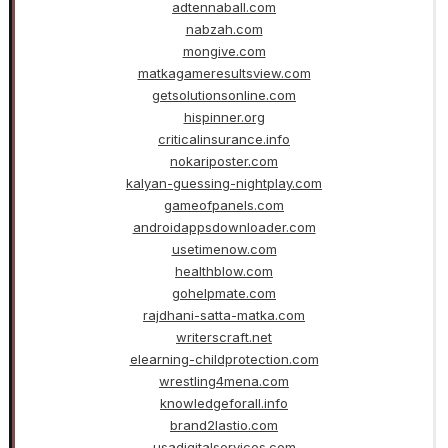
adtennaball.com
nabzah.com
mongive.com
matkagameresultsview.com
getsolutionsonline.com
hispinner.org
criticalinsurance.info
nokariposter.com
kalyan-guessing-nightplay.com
gameofpanels.com
androidappsdownloader.com
usetimenow.com
healthblow.com
gohelpmate.com
rajdhani-satta-matka.com
writerscraft.net
elearning-childprotection.com
wrestling4mena.com
knowledgeforall.info
brand2lastio.com
usadigitalservices.com