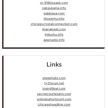
m-918kissapk.com
nabavkame.info
gakbiasa.com
iflowerhu.info
chicagocrystalconnection.com
imanabadii.com
trilipohu.info
appruptio.info
Links
stagehubs.com
1x2forum.net
login99bet.com
secretcourtesans.com
onlinebahisforum1.com
chicagoheadline.com