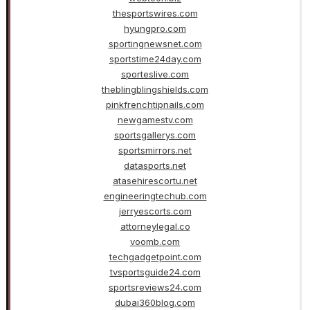
thesportswires.com
hyungpro.com
sportingnewsnet.com
sportstime24day.com
sporteslive.com
theblingblingshields.com
pinkfrenchtipnails.com
newgamestv.com
sportsgallerys.com
sportsmirrors.net
datasports.net
atasehirescortu.net
engineeringtechub.com
jerryescorts.com
attorneylegal.co
voomb.com
techgadgetpoint.com
tvsportsguide24.com
sportsreviews24.com
dubai360blog.com