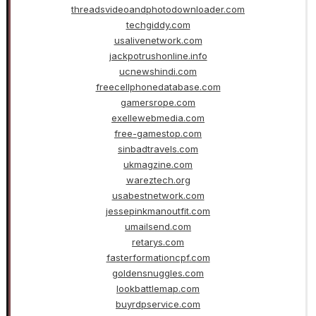
threadsvideoandphotodownloader.com
techgiddy.com
usalivenetwork.com
jackpotrushonline.info
ucnewshindi.com
freecellphonedatabase.com
gamersrope.com
exellewebmedia.com
free-gamestop.com
sinbadtravels.com
ukmagzine.com
wareztech.org
usabestnetwork.com
jessepinkmanoutfit.com
umailsend.com
retarys.com
fasterformationcpf.com
goldensnuggles.com
lookbattlemap.com
buyrdpservice.com