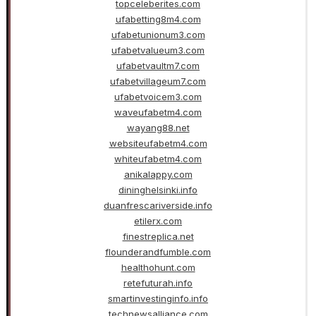
topceleberites.com
ufabetting8m4.com
ufabetunionum3.com
ufabetvalueum3.com
ufabetvaultm7.com
ufabetvillageum7.com
ufabetvoicem3.com
waveufabetm4.com
wayang88.net
websiteufabetm4.com
whiteufabetm4.com
anikalappy.com
dininghelsinki.info
duanfrescariverside.info
etilerx.com
finestreplica.net
flounderandfumble.com
healthohunt.com
retefuturah.info
smartinvestinginfo.info
technewsalliance.com