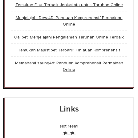
Temukan Fitur Terbaik Jeniustoto untuk Taruhan Online
Menjelajahi Dewi4D: Panduan Komprehensif Permainan
Online
Gajibet: Menjelajahi Pengalaman Taruhan Online Terbaik
Temukan Majestibet Terbaru: Tinjauan Komprehensif
Memahami saung4d: Panduan Komprehensif Permainan
Online
Links
slot resmi
qiu qiu