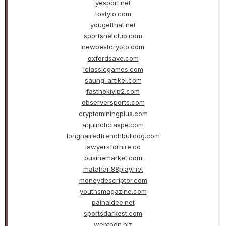
yesport.net
tostylo.com
yougetthat.net
sportsnetclub.com
newbestcrypto.com
oxfordsave.com
iclassicgames.com
saung-artikel.com
fasthokivip2.com
observersports.com
cryptominingplus.com
aquinoticiaspe.com
longhairedfrenchbulldog.com
lawyersforhire.co
businemarket.com
matahari88play.net
moneydescriptor.com
youthsmagazine.com
painaidee.net
sportsdarkest.com
webtoon.biz