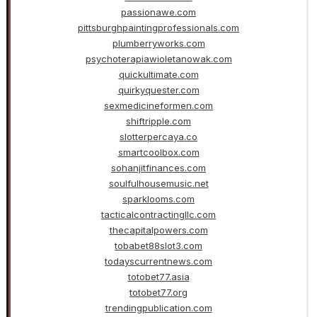
passionawe.com
pittsburghpaintingprofessionals.com
plumberryworks.com
psychoterapiawioletanowak.com
quickultimate.com
quirkyquester.com
sexmedicineformen.com
shiftripple.com
slotterpercaya.co
smartcoolbox.com
sohanjitfinances.com
soulfulhousemusic.net
sparklooms.com
tacticalcontractingllc.com
thecapitalpowers.com
tobabet88slot3.com
todayscurrentnews.com
totobet77.asia
totobet77.org
trendingpublication.com