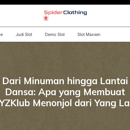
me
Judi Slot
Demo Slot
Slot Maxwin
Dari Minuman hingga Lantai
Dansa: Apa yang Membuat
YZKlub Menonjol dari Yang La