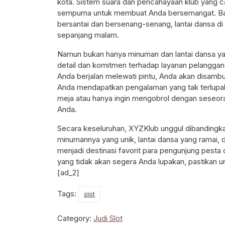
kota. Sistem suara dan pencahayaan klub yang
sempurna untuk membuat Anda bersemangat. Bai
bersantai dan bersenang-senang, lantai dansa d
sepanjang malam.
Namun bukan hanya minuman dan lantai dansa y
detail dan komitmen terhadap layanan pelanggan 
Anda berjalan melewati pintu, Anda akan disamb
Anda mendapatkan pengalaman yang tak terlupa
meja atau hanya ingin mengobrol dengan seseora
Anda.
Secara keseluruhan, XYZKlub unggul dibandingka
minumannya yang unik, lantai dansa yang ramai, d
menjadi destinasi favorit para pengunjung pesta
yang tidak akan segera Anda lupakan, pastikan 
[ad_2]
Tags:
slot
Category:
Judi Slot