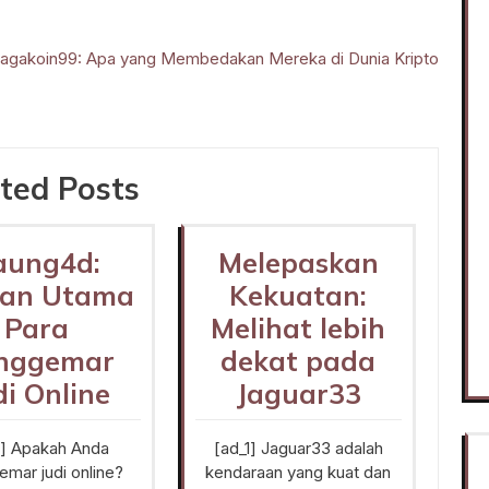
 Nagakoin99: Apa yang Membedakan Mereka di Dunia Kripto
ted Posts
aung4d:
Melepaskan
uan Utama
Kekuatan:
Para
Melihat lebih
nggemar
dekat pada
di Online
Jaguar33
1] Apakah Anda
[ad_1] Jaguar33 adalah
mar judi online?
kendaraan yang kuat dan