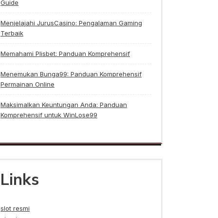
Guide
Menjelajahi JurusCasino: Pengalaman Gaming
Terbaik
Memahami Plisbet: Panduan Komprehensif
Menemukan Bunga99: Panduan Komprehensif
Permainan Online
Maksimalkan Keuntungan Anda: Panduan
Komprehensif untuk WinLose99
Links
slot resmi