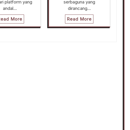
ri platform yang
serbaguna yang
andal…
dirancang…
Read More
Read More