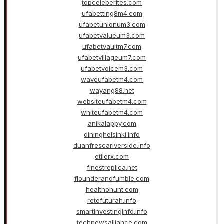
topceleberites.com
ufabetting8m4.com
ufabetunionum3.com
ufabetvalueum3.com
ufabetvaultm7.com
ufabetvillageum7.com
ufabetvoicem3.com
waveufabetm4.com
wayang88.net
websiteufabetm4.com
whiteufabetm4.com
anikalappy.com
dininghelsinki.info
duanfrescariverside.info
etilerx.com
finestreplica.net
flounderandfumble.com
healthohunt.com
retefuturah.info
smartinvestinginfo.info
technewsalliance.com