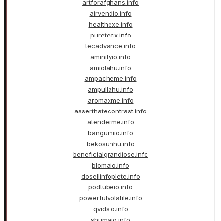
artforafghans.info
airvendio.info
healthexe.info
puretecx.info
tecadvance.info
aminityio.info
amiolahu.info
ampacheme.info
ampullahu.info
aromaxme.info
asserthatecontrast.info
atenderme.info
bangumiio.info
bekosunhu.info
beneficialgrandiose.info
blomaio.info
dosellinfoplete.info
podtubeio.info
powerfulvolatile.info
qvidsio.info
shumaio.info