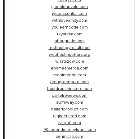
giocolenuvole.com
iyouessential.com
withloveamity.com
youlearncode.com
fxyatirim.com
abbuguide.com
technologyresult.com
webhostingoffers.org
whatszow.com
ehomeamerca.com
techintendo.com
techgreenpure.com
bestdropshipstore.com
cartelreviews.com
surfsway.com
nailartproduct.com
digitactseed.com
lvlcraft.com
90secondmoneyloans.com
xenmicro.com