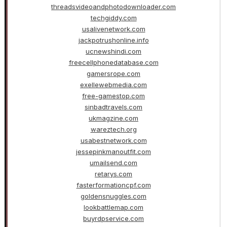
threadsvideoandphotodownloader.com
techgiddy.com
usalivenetwork.com
jackpotrushonline.info
ucnewshindi.com
freecellphonedatabase.com
gamersrope.com
exellewebmedia.com
free-gamestop.com
sinbadtravels.com
ukmagzine.com
wareztech.org
usabestnetwork.com
jessepinkmanoutfit.com
umailsend.com
retarys.com
fasterformationcpf.com
goldensnuggles.com
lookbattlemap.com
buyrdpservice.com