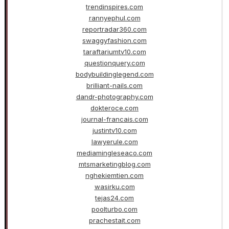
trendinspires.com
rannyephul.com
reportradar360.com
swaggyfashion.com
taraftariumtv10.com
questionquery.com
bodybuildinglegend.com
brilliant-nails.com
dandr-photography.com
dokteroce.com
journal-francais.com
justintv10.com
lawyerule.com
mediamingleseaco.com
mtsmarketingblog.com
nghekiemtien.com
wasirku.com
tejas24.com
poolturbo.com
prachestait.com