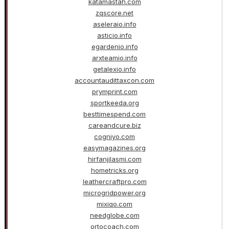
katamastah.com
zqscore.net
aseleraio.info
asticio.info
egardenio.info
arxteamio.info
getalexio.info
accountaudittaxcon.com
prymprint.com
sportkeeda.org
besttimespend.com
careandcure.biz
cogniyo.com
easymagazines.org
hirfanjilasmi.com
hometricks.org
leathercraftpro.com
microgridpower.org
mixiqo.com
needglobe.com
ortocoach.com