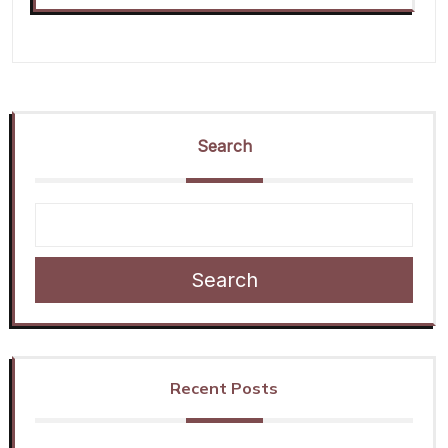
Search
Search
Recent Posts