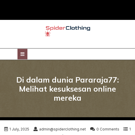
Skip
to
content
Open
Button
Di dalam dunia Pararaja77:
Melihat kesuksesan online
mereka
1 July, 2025
admin@spiderclothing.net
0 Comments
1