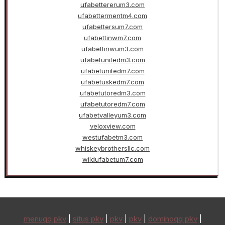
ufabettererum3.com
ufabettermentm4.com
ufabettersum7.com
ufabettinwm7.com
ufabettinwum3.com
ufabetunitedm3.com
ufabetunitedm7.com
ufabetuskedm7.com
ufabetutoredm3.com
ufabetutoredm7.com
ufabetvalleyum3.com
veloxview.com
westufabetm3.com
whiskeybrothersllc.com
wildufabetum7.com
menuqq pkv
|
situs pkv
|
pkv
|
pkv
|
dominoqq pkv
|