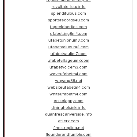
rezultate-loto.info
splendifulous.com
sportsrecords4u.com
topceleberites.com
ufabetting8m4.com
ufabetunionum3.com
ufabetvalueum3.com
ufabetvaultm7.com
ufabetvillageum7.com
ufabetvoicem3.com
waveufabetm4.com
wayang88.net
websiteufabetm4.com
whiteufabetm4.com
anikalappy.com
dininghelsinki.info
duanfrescariverside.info
etilerx.com
finestreplica.net
flounderandfumble.com