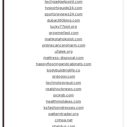
techgadgetpoint.com
tvsportsguide24.com
sportsreviews24.com
dubai360blog.com
lucky77slot.org
growmefast.com
mahkotahokislot.com
onlinecancerpharm.com
ufalek.org
mattress-disposal.com
happyflooringandcabinets.com
bodybuildinglife.co
qrdoggy.com
technologygud.com
realshocknews.com
pickgb.com
healthmistakes.com
ksfashiondresses.com
patterntrader.org
cnhpa.net
sitalotus.com