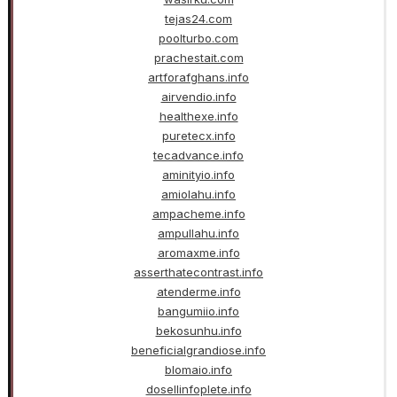
tejas24.com
poolturbo.com
prachestait.com
artforafghans.info
airvendio.info
healthexe.info
puretecx.info
tecadvance.info
aminityio.info
amiolahu.info
ampacheme.info
ampullahu.info
aromaxme.info
asserthatecontrast.info
atenderme.info
bangumiio.info
bekosunhu.info
beneficialgrandiose.info
blomaio.info
dosellinfoplete.info