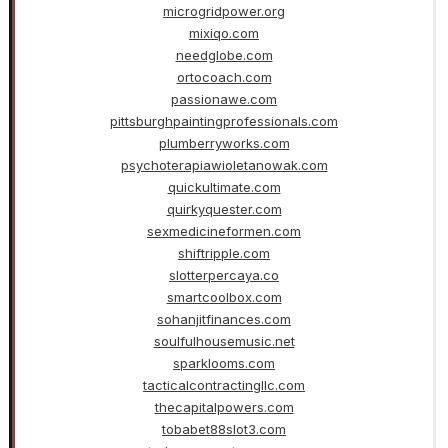
microgridpower.org
mixiqo.com
needglobe.com
ortocoach.com
passionawe.com
pittsburghpaintingprofessionals.com
plumberryworks.com
psychoterapiawioletanowak.com
quickultimate.com
quirkyquester.com
sexmedicineformen.com
shiftripple.com
slotterpercaya.co
smartcoolbox.com
sohanjitfinances.com
soulfulhousemusic.net
sparklooms.com
tacticalcontractingllc.com
thecapitalpowers.com
tobabet88slot3.com