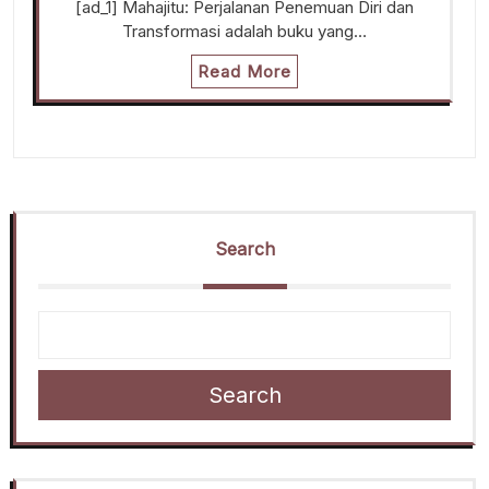
[ad_1] Mahajitu: Perjalanan Penemuan Diri dan
Transformasi adalah buku yang…
Read More
Search
Search