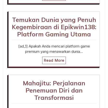
Temukan Dunia yang Penuh
Kegembiraan di Epikwin138:
Platform Gaming Utama
[ad_1] Apakah Anda mencari platform game
premium yang menawarkan dunia…
Read More
Mahajitu: Perjalanan
Penemuan Diri dan
Transformasi