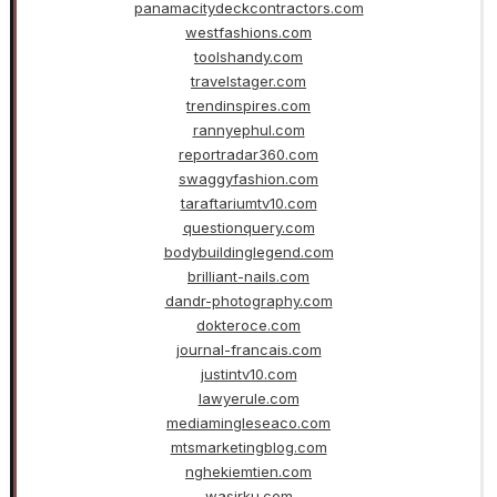
panamacitydeckcontractors.com
westfashions.com
toolshandy.com
travelstager.com
trendinspires.com
rannyephul.com
reportradar360.com
swaggyfashion.com
taraftariumtv10.com
questionquery.com
bodybuildinglegend.com
brilliant-nails.com
dandr-photography.com
dokteroce.com
journal-francais.com
justintv10.com
lawyerule.com
mediamingleseaco.com
mtsmarketingblog.com
nghekiemtien.com
wasirku.com