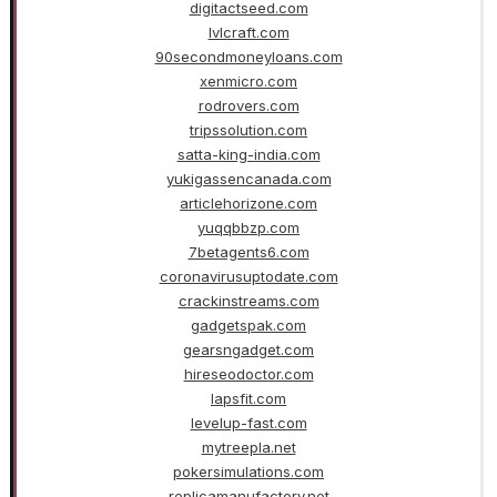
digitactseed.com
lvlcraft.com
90secondmoneyloans.com
xenmicro.com
rodrovers.com
tripssolution.com
satta-king-india.com
yukigassencanada.com
articlehorizone.com
yuqqbbzp.com
7betagents6.com
coronavirusuptodate.com
crackinstreams.com
gadgetspak.com
gearsngadget.com
hireseodoctor.com
lapsfit.com
levelup-fast.com
mytreepla.net
pokersimulations.com
replicamanufactory.net