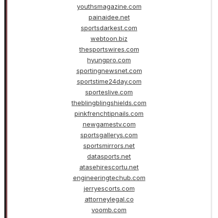
youthsmagazine.com
painaidee.net
sportsdarkest.com
webtoon.biz
thesportswires.com
hyungpro.com
sportingnewsnet.com
sportstime24day.com
sporteslive.com
theblingblingshields.com
pinkfrenchtipnails.com
newgamestv.com
sportsgallerys.com
sportsmirrors.net
datasports.net
atasehirescortu.net
engineeringtechub.com
jerryescorts.com
attorneylegal.co
voomb.com