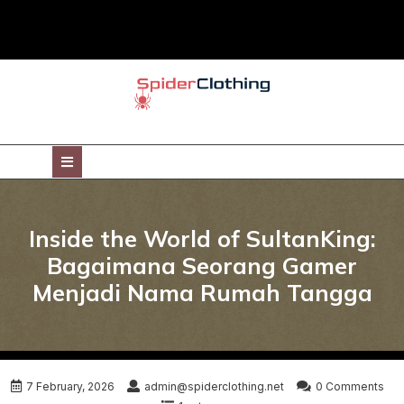
Skip
to
content
Open
Button
Inside the World of SultanKing:
Bagaimana Seorang Gamer
Menjadi Nama Rumah Tangga
7 February, 2026
admin@spiderclothing.net
0 Comments