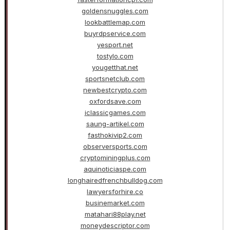
goldensnuggles.com
lookbattlemap.com
buyrdpservice.com
yesport.net
tostylo.com
yougetthat.net
sportsnetclub.com
newbestcrypto.com
oxfordsave.com
iclassicgames.com
saung-artikel.com
fasthokivip2.com
observersports.com
cryptominingplus.com
aquinoticiaspe.com
longhairedfrenchbulldog.com
lawyersforhire.co
businemarket.com
matahari88play.net
moneydescriptor.com