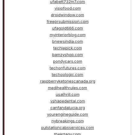
ufabett732m7.com
visiofood.com
droidwindow.com
freeprsubmission.com
ufagold666.com
myinteriorblog.com
bnewsindia.com
techiepick.com
bamzyshop.com
pondycars.com
techonfutures.com
techoologic.com
raspberryketonescanada.org
medihealthrules.com
usathrill.com
vshapedental.com
canfandalucia.org
yourengineguide.com
nybreakings.com
outstationcabsservices.com
thekrtagy.com