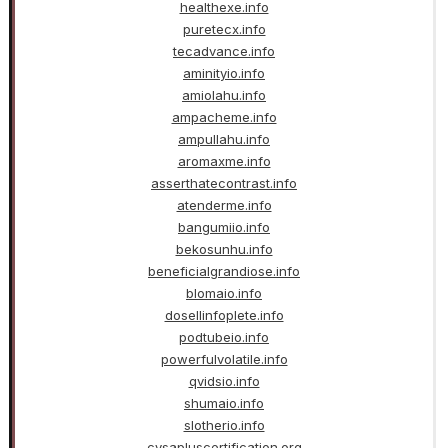
healthexe.info
puretecx.info
tecadvance.info
aminityio.info
amiolahu.info
ampacheme.info
ampullahu.info
aromaxme.info
asserthatecontrast.info
atenderme.info
bangumiio.info
bekosunhu.info
beneficialgrandiose.info
blomaio.info
dosellinfoplete.info
podtubeio.info
powerfulvolatile.info
qvidsio.info
shumaio.info
slotherio.info
cysapluscertification.org