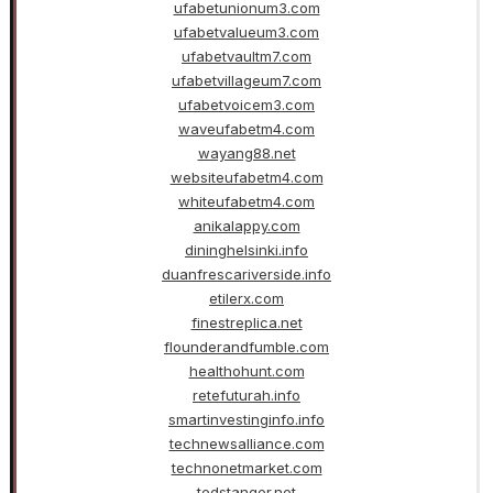
ufabetunionum3.com
ufabetvalueum3.com
ufabetvaultm7.com
ufabetvillageum7.com
ufabetvoicem3.com
waveufabetm4.com
wayang88.net
websiteufabetm4.com
whiteufabetm4.com
anikalappy.com
dininghelsinki.info
duanfrescariverside.info
etilerx.com
finestreplica.net
flounderandfumble.com
healthohunt.com
retefuturah.info
smartinvestinginfo.info
technewsalliance.com
technonetmarket.com
tedstanger.net