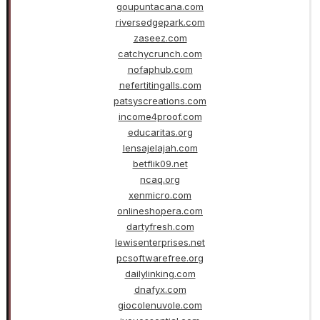
goupuntacana.com
riversedgepark.com
zaseez.com
catchycrunch.com
nofaphub.com
nefertitingalls.com
patsyscreations.com
income4proof.com
educaritas.org
lensajelajah.com
betflik09.net
ncaq.org
xenmicro.com
onlineshopera.com
dartyfresh.com
lewisenterprises.net
pcsoftwarefree.org
dailylinking.com
dnafyx.com
giocolenuvole.com