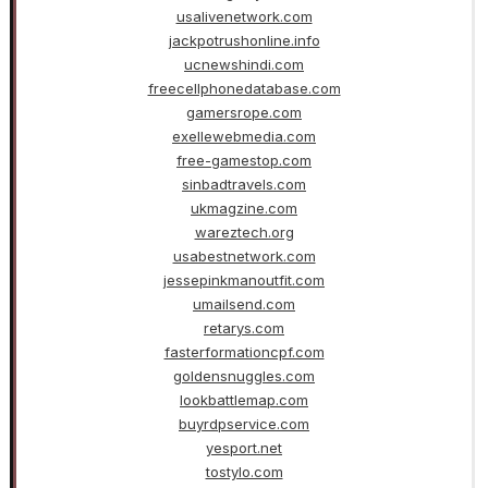
usalivenetwork.com
jackpotrushonline.info
ucnewshindi.com
freecellphonedatabase.com
gamersrope.com
exellewebmedia.com
free-gamestop.com
sinbadtravels.com
ukmagzine.com
wareztech.org
usabestnetwork.com
jessepinkmanoutfit.com
umailsend.com
retarys.com
fasterformationcpf.com
goldensnuggles.com
lookbattlemap.com
buyrdpservice.com
yesport.net
tostylo.com