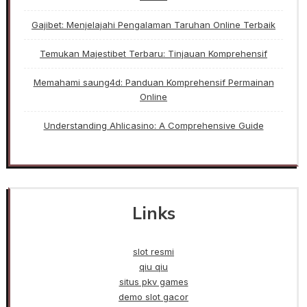
Gajibet: Menjelajahi Pengalaman Taruhan Online Terbaik
Temukan Majestibet Terbaru: Tinjauan Komprehensif
Memahami saung4d: Panduan Komprehensif Permainan
Online
Understanding Ahlicasino: A Comprehensive Guide
Links
slot resmi
qiu qiu
situs pkv games
demo slot gacor