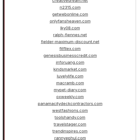
creativedream.net
n2315.com
getwebonline.com
onlyfansheaven.com
lky08.com
ralph-fiennes.net
fielder-maximum-discount.net
fitfllex.com
genesisbusinesscredit.com
inforuang.com
kindsmarket.com
luvelylife.com
macramb.com
mypet-diary.com
oxweekly.com
panamacitydeckcontractors.com
westfashions.com
toolshandy.com
travelstager.com
trendinspires.com
rannyephul.com