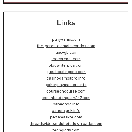
Links
punjwanis.com
the-parcs-clematiscondos.com
jusu-gb.com
thecarepet.com
blogwriterplus.com
guestpostingseo.com
casinogambitpro.info
pokerplaymasters.info
courseoncourse.com
bantinbatdongsan247.com
bahednog.info
bahenxgek.info
pertamaskre.com
threadsvideoandphotodownloader.com
techgiddy.com