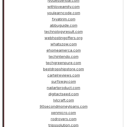
iyouessential.com
withloveamity.com
youlearncode.com
fxyatirim.com
abbuguide.com
technologyresult.com
webhostingoffers.org
whatszow.com
ehomeamerca.com
techintendo.com
techgreenpure.com
bestdropshipstore.com
cartelreviews.com
surfsway.com
nailartproduct.com
digitactseed.com
lvlcraft.com
90secondmoneyloans.com
xenmicro.com
rodrovers.com
tripssolution.com