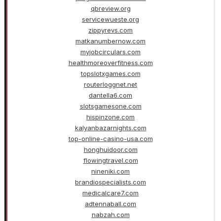
qbreview.org
servicewueste.org
zippyrevs.com
matkanumbernow.com
myjobcirculars.com
healthmoreoverfitness.com
topslotxgames.com
routerloggnet.net
dantella6.com
slotsgamesone.com
hispinzone.com
kalyanbazarnights.com
top-online-casino-usa.com
honghuidoor.com
flowingtravel.com
nineniki.com
brandiospecialists.com
medicalcare7.com
adtennaball.com
nabzah.com