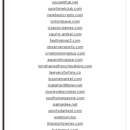
yougetthat.net
sportsnetclub.com
newbestcrypto.com
oxfordsave.com
iclassicgames.com
saung-artikel.com
fasthokivip2.com
observersports.com
cryptominingplus.com
aquinoticiaspe.com
longhairedfrenchbulldog.com
lawyersforhire.co
businemarket.com
matahari88play.net
moneydescriptor.com
youthsmagazine.com
painaidee.net
sportsdarkest.com
webtoon.biz
thesportswires.com
hyungpro.com