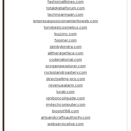
fashionalltimes.com
totaldigitalforum.com
technoarmaan.com
empresasposicionamientoweb.com
tonybestcosmetics.com
buzznc.com
fxjoiner.com
skinbykindra.com
alltherageface.com
codenational.com
progameexplorer.com
rockislandroastery.com
directselling-pro.com
revenuealarm.com
lurab.com
ignitioncoilguide.com
mytechcomputer.com
bioslot168.com
artsandcraftsauthority.com
webservicelive.com