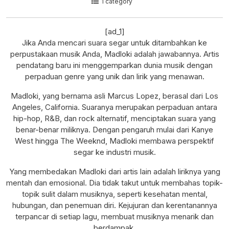
1 category
[ad_1]
Jika Anda mencari suara segar untuk ditambahkan ke
perpustakaan musik Anda, Madloki adalah jawabannya. Artis
pendatang baru ini menggemparkan dunia musik dengan
perpaduan genre yang unik dan lirik yang menawan.
Madloki, yang bernama asli Marcus Lopez, berasal dari Los
Angeles, California. Suaranya merupakan perpaduan antara
hip-hop, R&B, dan rock alternatif, menciptakan suara yang
benar-benar miliknya. Dengan pengaruh mulai dari Kanye
West hingga The Weeknd, Madloki membawa perspektif
segar ke industri musik.
Yang membedakan Madloki dari artis lain adalah liriknya yang
mentah dan emosional. Dia tidak takut untuk membahas topik-
topik sulit dalam musiknya, seperti kesehatan mental,
hubungan, dan penemuan diri. Kejujuran dan kerentanannya
terpancar di setiap lagu, membuat musiknya menarik dan
berdampak.