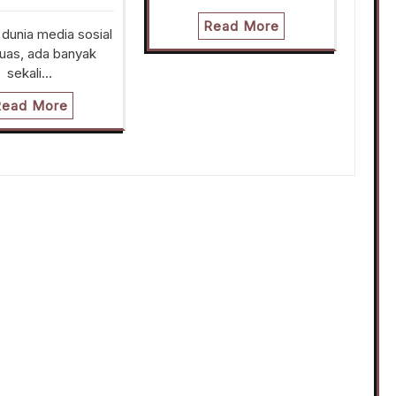
Read More
i dunia media sosial
luas, ada banyak
sekali…
Read More