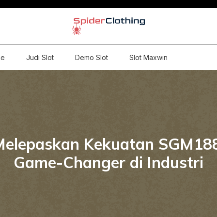
me
Judi Slot
Demo Slot
Slot Maxwin
Melepaskan Kekuatan SGM188
Game-Changer di Industri