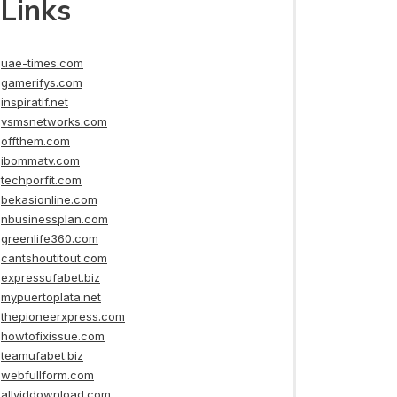
Links
uae-times.com
gamerifys.com
inspiratif.net
vsmsnetworks.com
offthem.com
ibommatv.com
techporfit.com
bekasionline.com
nbusinessplan.com
greenlife360.com
cantshoutitout.com
expressufabet.biz
mypuertoplata.net
thepioneerxpress.com
howtofixissue.com
teamufabet.biz
webfullform.com
allviddownload.com