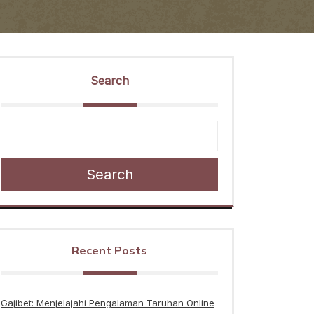
Search
Search
Recent Posts
Gajibet: Menjelajahi Pengalaman Taruhan Online