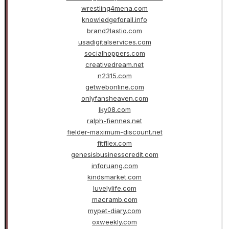
wrestling4mena.com
knowledgeforall.info
brand2lastio.com
usadigitalservices.com
socialhoppers.com
creativedream.net
n2315.com
getwebonline.com
onlyfansheaven.com
lky08.com
ralph-fiennes.net
fielder-maximum-discount.net
fitfllex.com
genesisbusinesscredit.com
inforuang.com
kindsmarket.com
luvelylife.com
macramb.com
mypet-diary.com
oxweekly.com