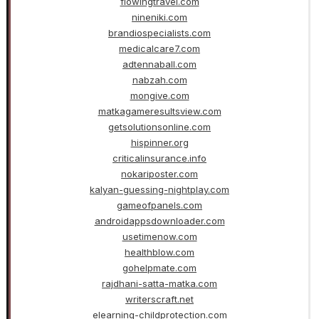
flowingtravel.com
nineniki.com
brandiospecialists.com
medicalcare7.com
adtennaball.com
nabzah.com
mongive.com
matkagameresultsview.com
getsolutionsonline.com
hispinner.org
criticalinsurance.info
nokariposter.com
kalyan-guessing-nightplay.com
gameofpanels.com
androidappsdownloader.com
usetimenow.com
healthblow.com
gohelpmate.com
rajdhani-satta-matka.com
writerscraft.net
elearning-childprotection.com