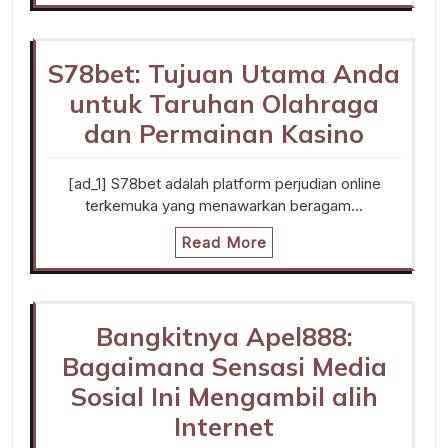
S78bet: Tujuan Utama Anda
untuk Taruhan Olahraga
dan Permainan Kasino
[ad_1] S78bet adalah platform perjudian online
terkemuka yang menawarkan beragam…
Read More
Bangkitnya Apel888:
Bagaimana Sensasi Media
Sosial Ini Mengambil alih
Internet