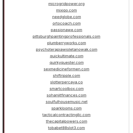
microgridpower.org
mixiqo.com
needglobe.com
ortocoach.com
passionawe.com
pittsburghpaintingprofessionals.com
plumberryworks.com
psychoterapiawioletanowak.com
quickultimate.com
quirkyquester.com
sexmedicineformen.com
shiftripple.com
slotterpercaya.co
smartcoolbox.com
sohanjitfinances.com
soulfulhousemusic.net
sparklooms.com
tacticalcontractingllc.com
thecapitalpowers.com
tobabet88slot3.com