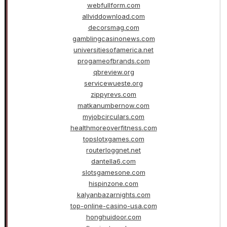
webfullform.com
allviddownload.com
decorsmag.com
gamblingcasinonews.com
universitiesofamerica.net
progameofbrands.com
qbreview.org
servicewueste.org
zippyrevs.com
matkanumbernow.com
myjobcirculars.com
healthmoreoverfitness.com
topslotxgames.com
routerloggnet.net
dantella6.com
slotsgamesone.com
hispinzone.com
kalyanbazarnights.com
top-online-casino-usa.com
honghuidoor.com