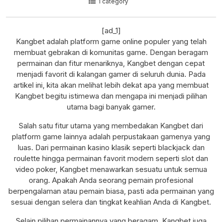
1 category
[ad_1]
Kangbet adalah platform game online populer yang telah
membuat gebrakan di komunitas game. Dengan beragam
permainan dan fitur menariknya, Kangbet dengan cepat
menjadi favorit di kalangan gamer di seluruh dunia. Pada
artikel ini, kita akan melihat lebih dekat apa yang membuat
Kangbet begitu istimewa dan mengapa ini menjadi pilihan
utama bagi banyak gamer.
Salah satu fitur utama yang membedakan Kangbet dari
platform game lainnya adalah perpustakaan gamenya yang
luas. Dari permainan kasino klasik seperti blackjack dan
roulette hingga permainan favorit modern seperti slot dan
video poker, Kangbet menawarkan sesuatu untuk semua
orang. Apakah Anda seorang pemain profesional
berpengalaman atau pemain biasa, pasti ada permainan yang
sesuai dengan selera dan tingkat keahlian Anda di Kangbet.
Selain pilihan permainannya yang beragam, Kangbet juga