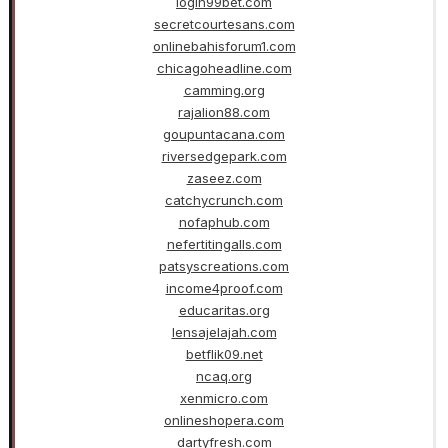
login99bet.com
secretcourtesans.com
onlinebahisforum1.com
chicagoheadline.com
camming.org
rajalion88.com
goupuntacana.com
riversedgepark.com
zaseez.com
catchycrunch.com
nofaphub.com
nefertitingalls.com
patsyscreations.com
income4proof.com
educaritas.org
lensajelajah.com
betflik09.net
ncaq.org
xenmicro.com
onlineshopera.com
dartyfresh.com