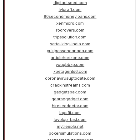
digitactseed.com
lvlcraft.com
90secondmoneyloans.com
xenmicro.com
rodrovers.com
tripssolution.com
satta-king-india.com
yukigassencanada.com
articlehorizone.com
yuqqbbzp.com
7betagents6.com
coronavirusuptodate.com
crackinstreams.com
gadgetspak.com
gearsngadget.com
hireseodoctor.com
lapsfit.com
levelup-fast.com
mytreepla.net
pokersimulations.com
replicamanufactory.net