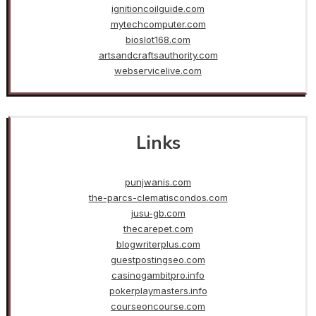
ignitioncoilguide.com
mytechcomputer.com
bioslot168.com
artsandcraftsauthority.com
webservicelive.com
Links
punjwanis.com
the-parcs-clematiscondos.com
jusu-gb.com
thecarepet.com
blogwriterplus.com
guestpostingseo.com
casinogambitpro.info
pokerplaymasters.info
courseoncourse.com