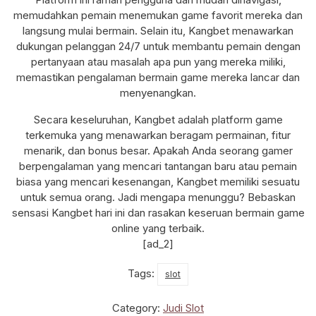
memudahkan pemain menemukan game favorit mereka dan
langsung mulai bermain. Selain itu, Kangbet menawarkan
dukungan pelanggan 24/7 untuk membantu pemain dengan
pertanyaan atau masalah apa pun yang mereka miliki,
memastikan pengalaman bermain game mereka lancar dan
menyenangkan.
Secara keseluruhan, Kangbet adalah platform game
terkemuka yang menawarkan beragam permainan, fitur
menarik, dan bonus besar. Apakah Anda seorang gamer
berpengalaman yang mencari tantangan baru atau pemain
biasa yang mencari kesenangan, Kangbet memiliki sesuatu
untuk semua orang. Jadi mengapa menunggu? Bebaskan
sensasi Kangbet hari ini dan rasakan keseruan bermain game
online yang terbaik.
[ad_2]
Tags:
slot
Category:
Judi Slot