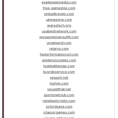
exellewebmedia.com
free-gamestop.com
sinbadtravels.com
ukmagzine.com
wareztech.org
usabestnetwork.com
jessepinkmanoutfit.com
umailsend.com
retarys.com
fasterformationcpf.com
goldensnuggles.com
lookbattlemap.com
buyrdpservice.com
yesport.net
tostylo.com
yougetthat.net
sportsnetclub.com
newbestcrypto.com
oxfordsave.com
iclassicgames.com
saung-artikel.com