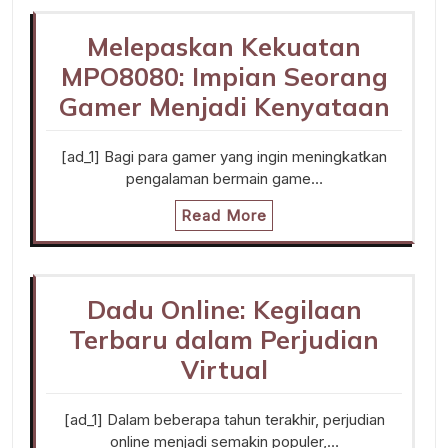
Melepaskan Kekuatan
MPO8080: Impian Seorang
Gamer Menjadi Kenyataan
[ad_1] Bagi para gamer yang ingin meningkatkan
pengalaman bermain game…
Read More
Dadu Online: Kegilaan
Terbaru dalam Perjudian
Virtual
[ad_1] Dalam beberapa tahun terakhir, perjudian
online menjadi semakin populer,…