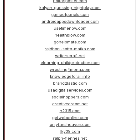
nokariposter.com
kalyan-guessing-nightplay.com
gameofpanels.com
androidappsdownloader.com
usetimenow.com
healthblow.com
gohelpmate.com
rajdhani-satta-matka.com
writerscraft.net
elearning-childprotection.com
wrestling4mena.com
knowledgeforall.info
brand2lastio.com
usadigitalservices.com
socialhoppers.com
creativedream.net
n2315.com
getwebonline.com
onlyfansheaven.com
lky08.com
ralph-fiennes.net