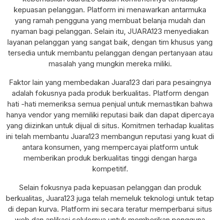
kepuasan pelanggan. Platform ini menawarkan antarmuka
yang ramah pengguna yang membuat belanja mudah dan
nyaman bagi pelanggan. Selain itu, JUARA123 menyediakan
layanan pelanggan yang sangat baik, dengan tim khusus yang
tersedia untuk membantu pelanggan dengan pertanyaan atau
masalah yang mungkin mereka miliki.
Faktor lain yang membedakan Juara123 dari para pesaingnya
adalah fokusnya pada produk berkualitas. Platform dengan
hati -hati memeriksa semua penjual untuk memastikan bahwa
hanya vendor yang memiliki reputasi baik dan dapat dipercaya
yang diizinkan untuk dijual di situs. Komitmen terhadap kualitas
ini telah membantu Juara123 membangun reputasi yang kuat di
antara konsumen, yang mempercayai platform untuk
memberikan produk berkualitas tinggi dengan harga
kompetitif.
Selain fokusnya pada kepuasan pelanggan dan produk
berkualitas, Juara123 juga telah memeluk teknologi untuk tetap
di depan kurva. Platform ini secara teratur memperbarui situs
web dan aplikasi selulernya untuk memberikan pengguna