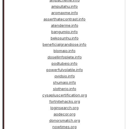
ampullahu.info
aromaxme.info
asserthatecontrast.info
atenderme.info
bangumiio.info
bekosunhu.info
beneficialgrandiose.info
blomaio.info
dosellinfoplete.info
podtubeio.info
powerfulvolatile.info
qvidsio.info
shumaio.info
slotherio.info
cysapluscertification.org
fortnitehacks.org
loginsearch.org
aodecor.org
donorsmatch.org
nowtimes.org