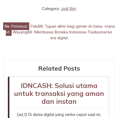
Category:
Judi Slot
Post
Ne
Previous:
Palu88: Tujuan akhir bagi gamer di mana -mana
xt:
Wayang88: Membawa Boneka Indonesia Tradisional ke
navigation
era digital
Related Posts
IDNCASH: Solusi utama
untuk transaksi yang aman
dan instan
[ad_1] Di dunia digital yang serba cepat saat ini,