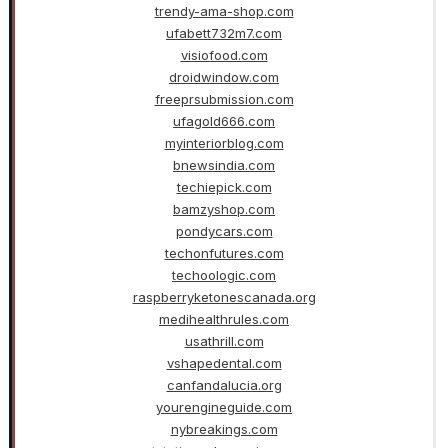
trendy-ama-shop.com
ufabett732m7.com
visiofood.com
droidwindow.com
freeprsubmission.com
ufagold666.com
myinteriorblog.com
bnewsindia.com
techiepick.com
bamzyshop.com
pondycars.com
techonfutures.com
techoologic.com
raspberryketonescanada.org
medihealthrules.com
usathrill.com
vshapedental.com
canfandalucia.org
yourengineguide.com
nybreakings.com