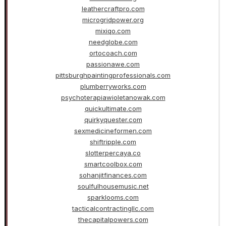
leathercraftpro.com
microgridpower.org
mixiqo.com
needglobe.com
ortocoach.com
passionawe.com
pittsburghpaintingprofessionals.com
plumberryworks.com
psychoterapiawioletanowak.com
quickultimate.com
quirkyquester.com
sexmedicineformen.com
shiftripple.com
slotterpercaya.co
smartcoolbox.com
sohanjitfinances.com
soulfulhousemusic.net
sparklooms.com
tacticalcontractingllc.com
thecapitalpowers.com