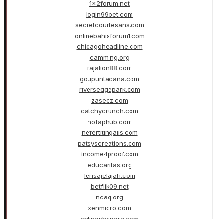
1x2forum.net
login99bet.com
secretcourtesans.com
onlinebahisforum1.com
chicagoheadline.com
camming.org
rajalion88.com
goupuntacana.com
riversedgepark.com
zaseez.com
catchycrunch.com
nofaphub.com
nefertitingalls.com
patsyscreations.com
income4proof.com
educaritas.org
lensajelajah.com
betflik09.net
ncaq.org
xenmicro.com
onlineshopera.com