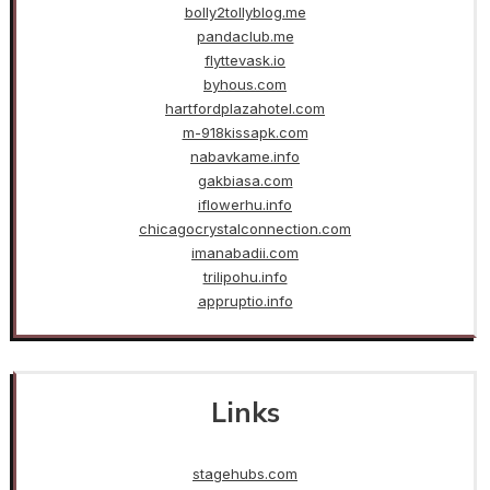
bolly2tollyblog.me
pandaclub.me
flyttevask.io
byhous.com
hartfordplazahotel.com
m-918kissapk.com
nabavkame.info
gakbiasa.com
iflowerhu.info
chicagocrystalconnection.com
imanabadii.com
trilipohu.info
appruptio.info
Links
stagehubs.com