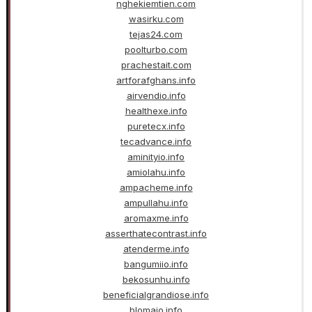
nghekiemtien.com
wasirku.com
tejas24.com
poolturbo.com
prachestait.com
artforafghans.info
airvendio.info
healthexe.info
puretecx.info
tecadvance.info
aminityio.info
amiolahu.info
ampacheme.info
ampullahu.info
aromaxme.info
asserthatecontrast.info
atenderme.info
bangumiio.info
bekosunhu.info
beneficialgrandiose.info
blomaio.info