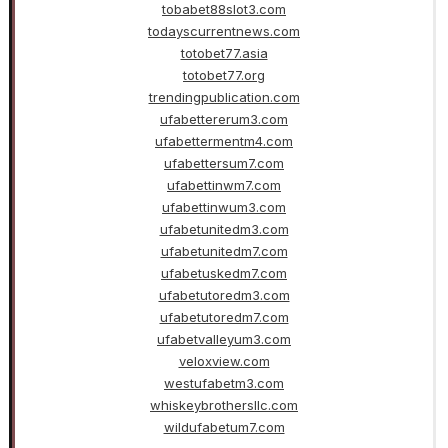
tobabet88slot3.com
todayscurrentnews.com
totobet77.asia
totobet77.org
trendingpublication.com
ufabettererum3.com
ufabettermentm4.com
ufabettersum7.com
ufabettinwm7.com
ufabettinwum3.com
ufabetunitedm3.com
ufabetunitedm7.com
ufabetuskedm7.com
ufabetutoredm3.com
ufabetutoredm7.com
ufabetvalleyum3.com
veloxview.com
westufabetm3.com
whiskeybrothersllc.com
wildufabetum7.com