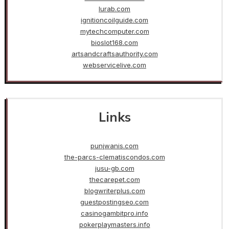
lurab.com
ignitioncoilguide.com
mytechcomputer.com
bioslot168.com
artsandcraftsauthority.com
webservicelive.com
Links
punjwanis.com
the-parcs-clematiscondos.com
jusu-gb.com
thecarepet.com
blogwriterplus.com
guestpostingseo.com
casinogambitpro.info
pokerplaymasters.info