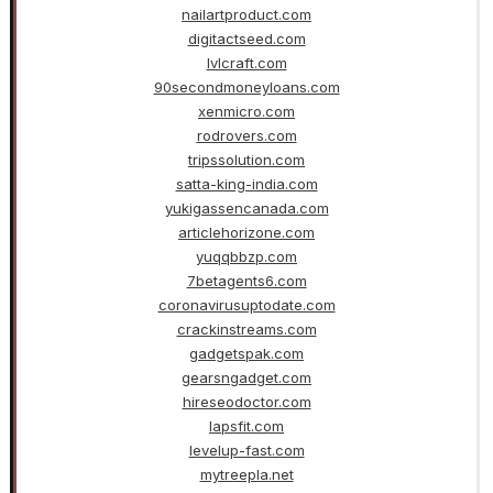
nailartproduct.com
digitactseed.com
lvlcraft.com
90secondmoneyloans.com
xenmicro.com
rodrovers.com
tripssolution.com
satta-king-india.com
yukigassencanada.com
articlehorizone.com
yuqqbbzp.com
7betagents6.com
coronavirusuptodate.com
crackinstreams.com
gadgetspak.com
gearsngadget.com
hireseodoctor.com
lapsfit.com
levelup-fast.com
mytreepla.net