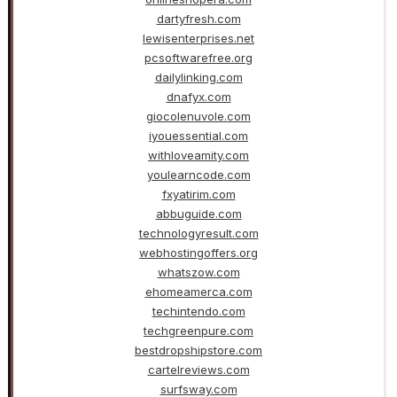
dartyfresh.com
lewisenterprises.net
pcsoftwarefree.org
dailylinking.com
dnafyx.com
giocolenuvole.com
iyouessential.com
withloveamity.com
youlearncode.com
fxyatirim.com
abbuguide.com
technologyresult.com
webhostingoffers.org
whatszow.com
ehomeamerca.com
techintendo.com
techgreenpure.com
bestdropshipstore.com
cartelreviews.com
surfsway.com