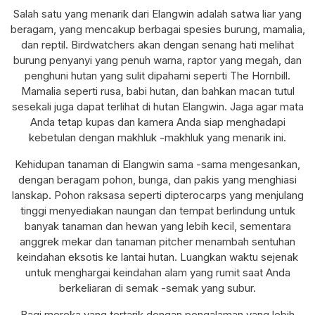
Salah satu yang menarik dari Elangwin adalah satwa liar yang
beragam, yang mencakup berbagai spesies burung, mamalia,
dan reptil. Birdwatchers akan dengan senang hati melihat
burung penyanyi yang penuh warna, raptor yang megah, dan
penghuni hutan yang sulit dipahami seperti The Hornbill.
Mamalia seperti rusa, babi hutan, dan bahkan macan tutul
sesekali juga dapat terlihat di hutan Elangwin. Jaga agar mata
Anda tetap kupas dan kamera Anda siap menghadapi
kebetulan dengan makhluk -makhluk yang menarik ini.
Kehidupan tanaman di Elangwin sama -sama mengesankan,
dengan beragam pohon, bunga, dan pakis yang menghiasi
lanskap. Pohon raksasa seperti dipterocarps yang menjulang
tinggi menyediakan naungan dan tempat berlindung untuk
banyak tanaman dan hewan yang lebih kecil, sementara
anggrek mekar dan tanaman pitcher menambah sentuhan
keindahan eksotis ke lantai hutan. Luangkan waktu sejenak
untuk menghargai keindahan alam yang rumit saat Anda
berkeliaran di semak -semak yang subur.
Bagi mereka yang tertarik dengan pengalaman yang lebih