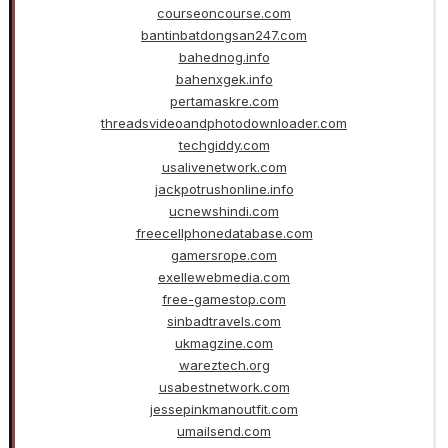
courseoncourse.com
bantinbatdongsan247.com
bahednog.info
bahenxgek.info
pertamaskre.com
threadsvideoandphotodownloader.com
techgiddy.com
usalivenetwork.com
jackpotrushonline.info
ucnewshindi.com
freecellphonedatabase.com
gamersrope.com
exellewebmedia.com
free-gamestop.com
sinbadtravels.com
ukmagzine.com
wareztech.org
usabestnetwork.com
jessepinkmanoutfit.com
umailsend.com