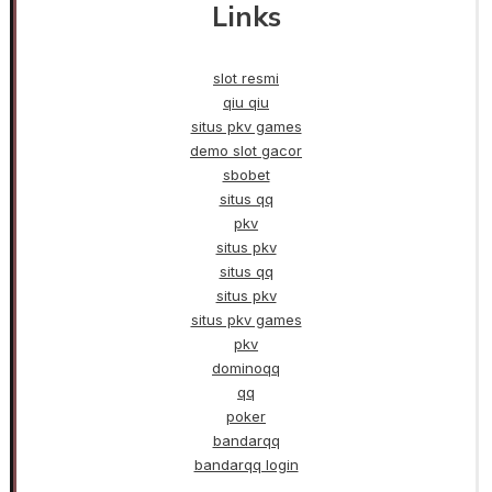
Links
slot resmi
qiu qiu
situs pkv games
demo slot gacor
sbobet
situs qq
pkv
situs pkv
situs qq
situs pkv
situs pkv games
pkv
dominoqq
qq
poker
bandarqq
bandarqq login