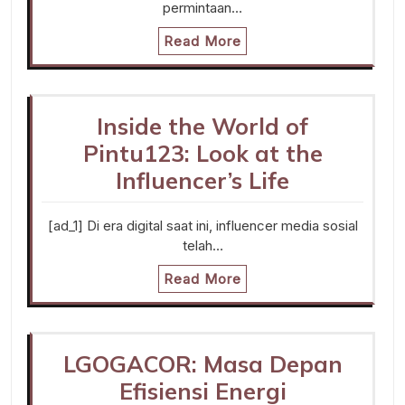
permintaan…
Read More
Inside the World of
Pintu123: Look at the
Influencer’s Life
[ad_1] Di era digital saat ini, influencer media sosial
telah…
Read More
LGOGACOR: Masa Depan
Efisiensi Energi