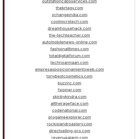
outstationcabsservices.com
thekrtagy.com
xchangeindia.com
coolmicrotech.com
dreamhousehack.com
the-techteacher.com
automobilenews-online.com
fashionalltimes.com
totaldigitalforum.com
technoarmaan.com
empresasposicionamientoweb.com
tonybestcosmetics.com
buzznc.com
fxjoiner.com
skinbykindra.com
alltherageface.com
codenational.com
progameexplorer.com
rockislandroastery.com
directselling-pro.com
revenuealarm.com