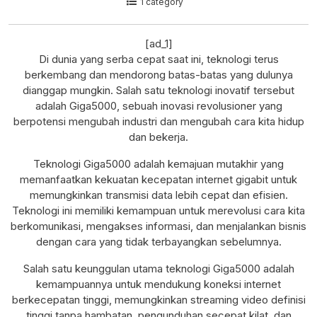
1 category
[ad_1]
Di dunia yang serba cepat saat ini, teknologi terus
berkembang dan mendorong batas-batas yang dulunya
dianggap mungkin. Salah satu teknologi inovatif tersebut
adalah Giga5000, sebuah inovasi revolusioner yang
berpotensi mengubah industri dan mengubah cara kita hidup
dan bekerja.
Teknologi Giga5000 adalah kemajuan mutakhir yang
memanfaatkan kekuatan kecepatan internet gigabit untuk
memungkinkan transmisi data lebih cepat dan efisien.
Teknologi ini memiliki kemampuan untuk merevolusi cara kita
berkomunikasi, mengakses informasi, dan menjalankan bisnis
dengan cara yang tidak terbayangkan sebelumnya.
Salah satu keunggulan utama teknologi Giga5000 adalah
kemampuannya untuk mendukung koneksi internet
berkecepatan tinggi, memungkinkan streaming video definisi
tinggi tanpa hambatan, pengunduhan secepat kilat, dan