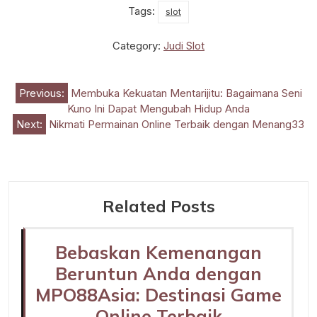
Tags:
slot
Category:
Judi Slot
Post
Previous:
Membuka Kekuatan Mentarijitu: Bagaimana Seni
Kuno Ini Dapat Mengubah Hidup Anda
navigation
Next:
Nikmati Permainan Online Terbaik dengan Menang33
Related Posts
Bebaskan Kemenangan
Beruntun Anda dengan
MPO88Asia: Destinasi Game
Online Terbaik