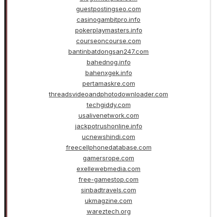
guestpostingseo.com
casinogambitpro.info
pokerplaymasters.info
courseoncourse.com
bantinbatdongsan247.com
bahednog.info
bahenxgek.info
pertamaskre.com
threadsvideoandphotodownloader.com
techgiddy.com
usalivenetwork.com
jackpotrushonline.info
ucnewshindi.com
freecellphonedatabase.com
gamersrope.com
exellewebmedia.com
free-gamestop.com
sinbadtravels.com
ukmagzine.com
wareztech.org