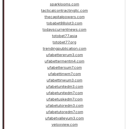
sparklooms.com
tacticalcontractingllc.com
thecapitalpowers.com
tobabet88slot3.com
todayscurrentnews.com
totobet77.asia
totobet77.org
trendingpublication.com
ufabettererum3.com
ufabettermentm4.com
ufabettersum7.com
ufabettinwm7.com
ufabettinwum3.com
ufabetunitedm3.com
ufabetunitedm7.com
ufabetuskedm7.com
ufabetutoredm3.com
ufabetutoredm7.com
ufabetvalleyum3.com
veloxview.com