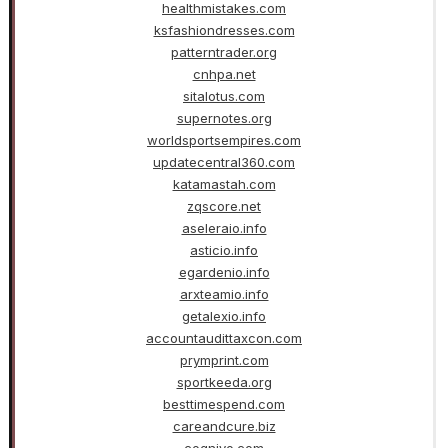
healthmistakes.com
ksfashiondresses.com
patterntrader.org
cnhpa.net
sitalotus.com
supernotes.org
worldsportsempires.com
updatecentral360.com
katamastah.com
zqscore.net
aseleraio.info
asticio.info
egardenio.info
arxteamio.info
getalexio.info
accountaudittaxcon.com
prymprint.com
sportkeeda.org
besttimespend.com
careandcure.biz
cogniyo.com