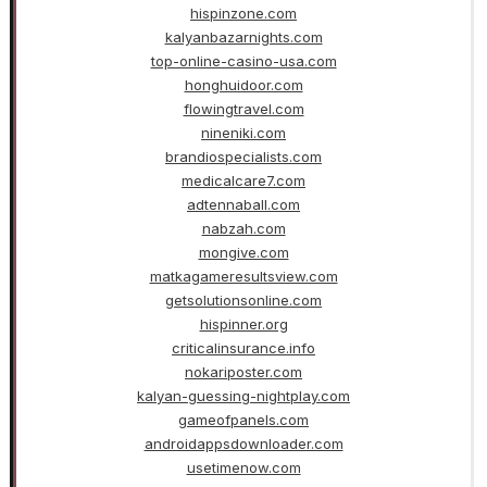
hispinzone.com
kalyanbazarnights.com
top-online-casino-usa.com
honghuidoor.com
flowingtravel.com
nineniki.com
brandiospecialists.com
medicalcare7.com
adtennaball.com
nabzah.com
mongive.com
matkagameresultsview.com
getsolutionsonline.com
hispinner.org
criticalinsurance.info
nokariposter.com
kalyan-guessing-nightplay.com
gameofpanels.com
androidappsdownloader.com
usetimenow.com