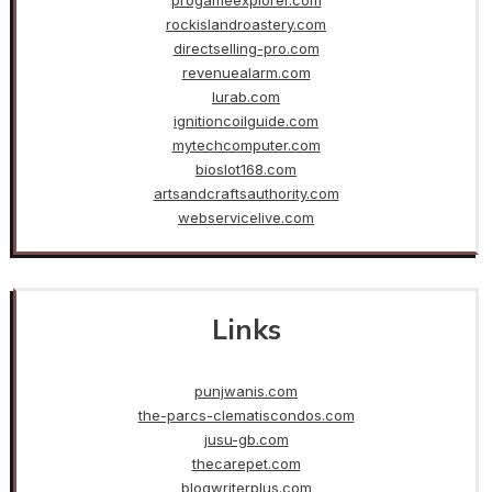
rockislandroastery.com
directselling-pro.com
revenuealarm.com
lurab.com
ignitioncoilguide.com
mytechcomputer.com
bioslot168.com
artsandcraftsauthority.com
webservicelive.com
Links
punjwanis.com
the-parcs-clematiscondos.com
jusu-gb.com
thecarepet.com
blogwriterplus.com