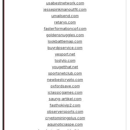
usabestnetwork.com
jessepinkmanoutfit.com
umailsend.com
retarys.com
fasterformationcpf.com
goldensnuggles.com
lookbattlemap.com
buyrdpservice.com
yesport.net
tostylo.com
yougetthat.net
sportsnetclub.com
newbestcrypto.com
oxfordsave.com
iclassicgames.com
saung-artikel.com
fasthokivip2.com
observersports.com
cryptominingplus.com
aquinoticiaspe.com