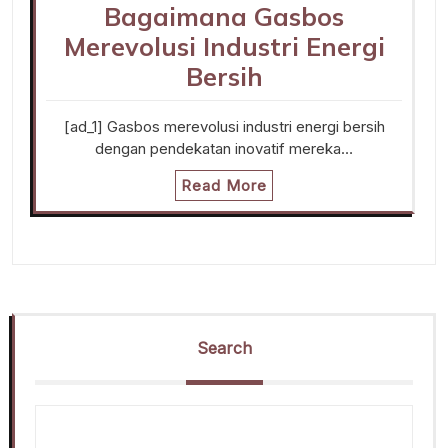
Bagaimana Gasbos
Merevolusi Industri Energi
Bersih
[ad_1] Gasbos merevolusi industri energi bersih
dengan pendekatan inovatif mereka…
Read More
Search