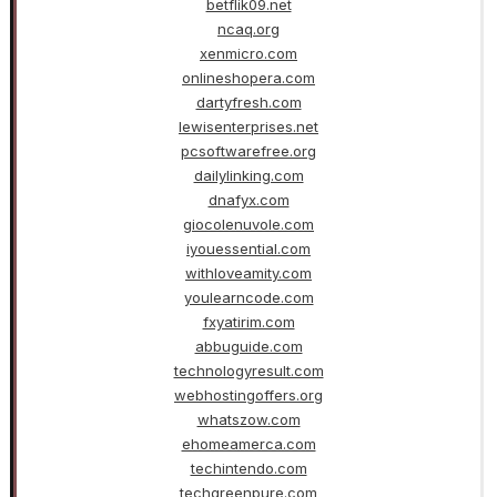
betflik09.net
ncaq.org
xenmicro.com
onlineshopera.com
dartyfresh.com
lewisenterprises.net
pcsoftwarefree.org
dailylinking.com
dnafyx.com
giocolenuvole.com
iyouessential.com
withloveamity.com
youlearncode.com
fxyatirim.com
abbuguide.com
technologyresult.com
webhostingoffers.org
whatszow.com
ehomeamerca.com
techintendo.com
techgreenpure.com