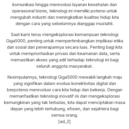
komunikasi hingga merevolusi layanan kesehatan dan
operasional bisnis, teknologi ini memiliki potensi untuk
mengubah industri dan meningkatkan kualitas hidup kita
dengan cara yang sebelumnya dianggap mustahil.
Saat kami terus mengeksplorasi kemampuan teknologi
Giga5000, penting untuk mempertimbangkan implikasi etika
dan sosial dari penerapannya secara luas. Penting bagi kita
untuk memprioritaskan privasi dan keamanan data, serta
memastikan akses yang adil terhadap teknologi ini bagi
seluruh anggota masyarakat.
Kesimpulannya, teknologi Giga5000 mewakili langkah maju
yang signifikan dalam evolusi konektivitas digital dan
berpotensi merevolusi cara kita hidup dan bekerja. Dengan
memanfaatkan teknologi inovatif ini dan mengeksplorasi
kemungkinan yang tak terbatas, kita dapat menciptakan masa
depan yang lebih terhubung, efisien, dan sejahtera bagi
semua orang.
[ad_2]