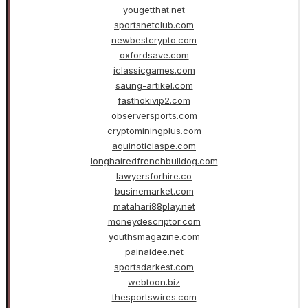
yougetthat.net
sportsnetclub.com
newbestcrypto.com
oxfordsave.com
iclassicgames.com
saung-artikel.com
fasthokivip2.com
observersports.com
cryptominingplus.com
aquinoticiaspe.com
longhairedfrenchbulldog.com
lawyersforhire.co
businemarket.com
matahari88play.net
moneydescriptor.com
youthsmagazine.com
painaidee.net
sportsdarkest.com
webtoon.biz
thesportswires.com