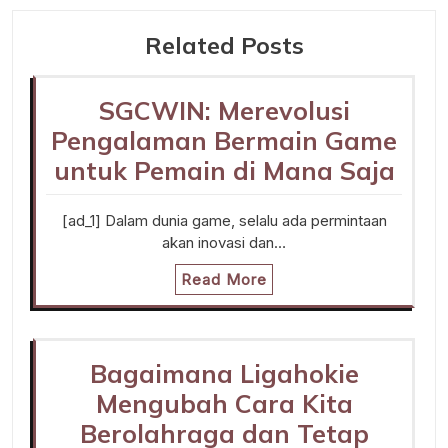
Related Posts
SGCWIN: Merevolusi
Pengalaman Bermain Game
untuk Pemain di Mana Saja
[ad_1] Dalam dunia game, selalu ada permintaan
akan inovasi dan…
Read More
Bagaimana Ligahokie
Mengubah Cara Kita
Berolahraga dan Tetap