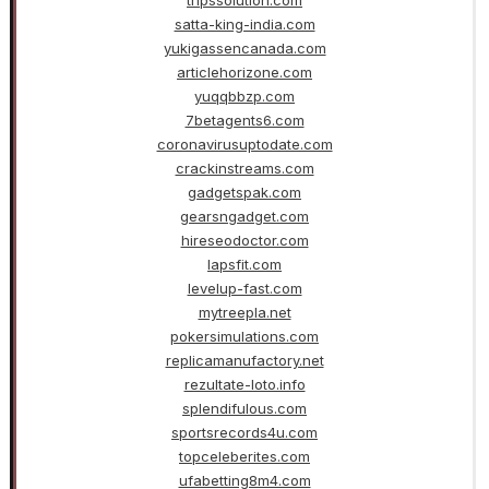
satta-king-india.com
yukigassencanada.com
articlehorizone.com
yuqqbbzp.com
7betagents6.com
coronavirusuptodate.com
crackinstreams.com
gadgetspak.com
gearsngadget.com
hireseodoctor.com
lapsfit.com
levelup-fast.com
mytreepla.net
pokersimulations.com
replicamanufactory.net
rezultate-loto.info
splendifulous.com
sportsrecords4u.com
topceleberites.com
ufabetting8m4.com