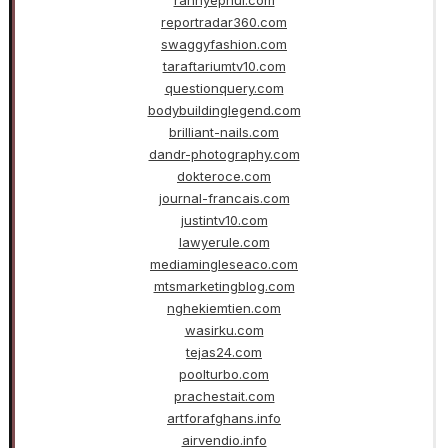
reportradar360.com
swaggyfashion.com
taraftariumtv10.com
questionquery.com
bodybuildinglegend.com
brilliant-nails.com
dandr-photography.com
dokteroce.com
journal-francais.com
justintv10.com
lawyerule.com
mediamingleseaco.com
mtsmarketingblog.com
nghekiemtien.com
wasirku.com
tejas24.com
poolturbo.com
prachestait.com
artforafghans.info
airvendio.info