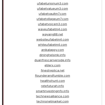
ufabetunionum3.com
ufabetvalueum3.com
ufabetvaultm7.com
ufabetvillageum7.com
ufabetvoicem3.com
waveufabetm4.com
wayang88.net
websiteufabetm4.com
whiteufabetm4.com
anikalappy.com
dininghelsinki.info
duanfrescariverside.info
etilerx.com
finestreplica.net
flounderandfumble.com
healthohunt.com
retefuturah.info
smartinvestinginfo.info
technewsalliance.com
technonetmarket.com