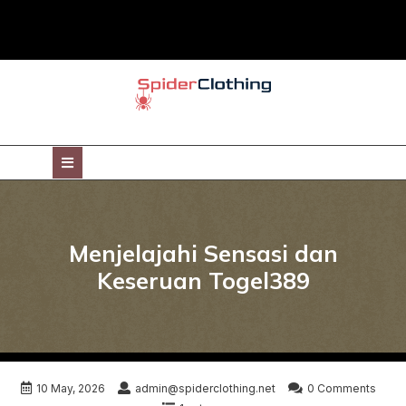
Skip
to
content
Open
Button
Menjelajahi Sensasi dan
Keseruan Togel389
10 May, 2026
admin@spiderclothing.net
0 Comments