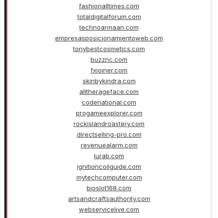
fashionalltimes.com
totaldigitalforum.com
technoarmaan.com
empresasposicionamientoweb.com
tonybestcosmetics.com
buzznc.com
fxjoiner.com
skinbykindra.com
alltherageface.com
codenational.com
progameexplorer.com
rockislandroastery.com
directselling-pro.com
revenuealarm.com
lurab.com
ignitioncoilguide.com
mytechcomputer.com
bioslot168.com
artsandcraftsauthority.com
webservicelive.com