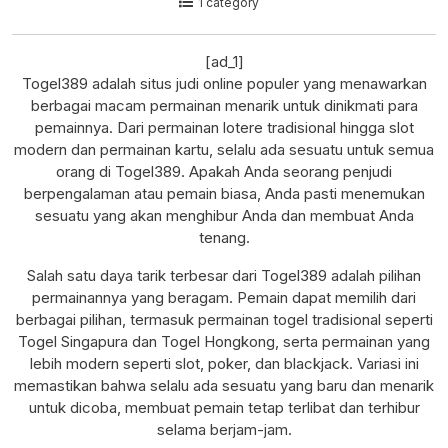
1 category
[ad_1]
Togel389 adalah situs judi online populer yang menawarkan
berbagai macam permainan menarik untuk dinikmati para
pemainnya. Dari permainan lotere tradisional hingga slot
modern dan permainan kartu, selalu ada sesuatu untuk semua
orang di Togel389. Apakah Anda seorang penjudi
berpengalaman atau pemain biasa, Anda pasti menemukan
sesuatu yang akan menghibur Anda dan membuat Anda
tenang.
Salah satu daya tarik terbesar dari Togel389 adalah pilihan
permainannya yang beragam. Pemain dapat memilih dari
berbagai pilihan, termasuk permainan togel tradisional seperti
Togel Singapura dan Togel Hongkong, serta permainan yang
lebih modern seperti slot, poker, dan blackjack. Variasi ini
memastikan bahwa selalu ada sesuatu yang baru dan menarik
untuk dicoba, membuat pemain tetap terlibat dan terhibur
selama berjam-jam.