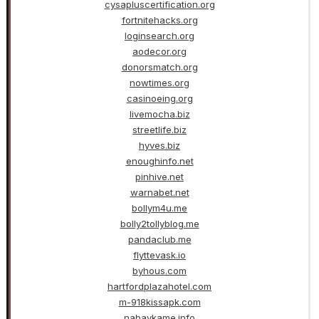
cysapluscertification.org
fortnitehacks.org
loginsearch.org
aodecor.org
donorsmatch.org
nowtimes.org
casinoeing.org
livemocha.biz
streetlife.biz
hyves.biz
enoughinfo.net
pinhive.net
warnabet.net
bollym4u.me
bolly2tollyblog.me
pandaclub.me
flyttevask.io
byhous.com
hartfordplazahotel.com
m-918kissapk.com
nabavkame.info