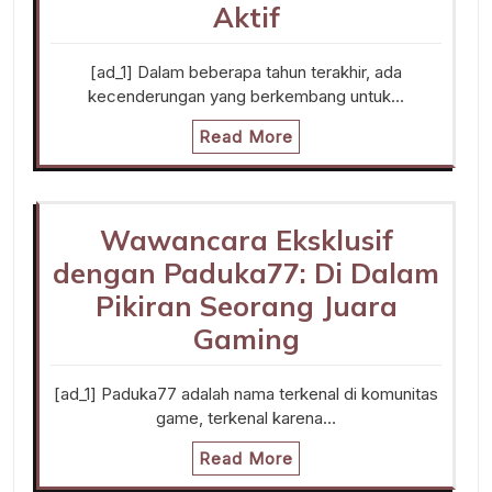
Aktif
[ad_1] Dalam beberapa tahun terakhir, ada
kecenderungan yang berkembang untuk…
Read More
Wawancara Eksklusif
dengan Paduka77: Di Dalam
Pikiran Seorang Juara
Gaming
[ad_1] Paduka77 adalah nama terkenal di komunitas
game, terkenal karena…
Read More