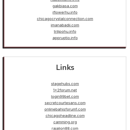
gakbiasa.com
iflowerhu.info
chicagocrystalconnection.com
imanabadii.com
trilipohu.info
appruptio.info
Links
stagehubs.com
1x2forum.net
login99bet.com
secretcourtesans.com
onlinebahisforum1.com
chicagoheadline.com
camming.org
rajalion88.com