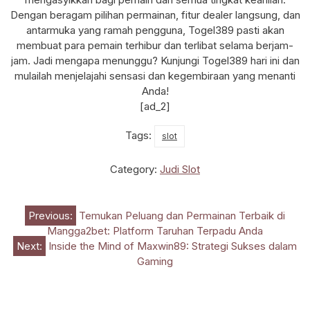
Dengan beragam pilihan permainan, fitur dealer langsung, dan
antarmuka yang ramah pengguna, Togel389 pasti akan
membuat para pemain terhibur dan terlibat selama berjam-
jam. Jadi mengapa menunggu? Kunjungi Togel389 hari ini dan
mulailah menjelajahi sensasi dan kegembiraan yang menanti
Anda!
[ad_2]
Tags:
slot
Category:
Judi Slot
Post
Previous:
Temukan Peluang dan Permainan Terbaik di
Mangga2bet: Platform Taruhan Terpadu Anda
navigation
Next:
Inside the Mind of Maxwin89: Strategi Sukses dalam
Gaming