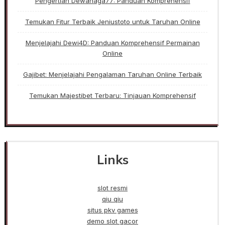
Pengertian Dewanaga77: Panduan Komprehensif
Temukan Fitur Terbaik Jeniustoto untuk Taruhan Online
Menjelajahi Dewi4D: Panduan Komprehensif Permainan
Online
Gajibet: Menjelajahi Pengalaman Taruhan Online Terbaik
Temukan Majestibet Terbaru: Tinjauan Komprehensif
Links
slot resmi
qiu qiu
situs pkv games
demo slot gacor