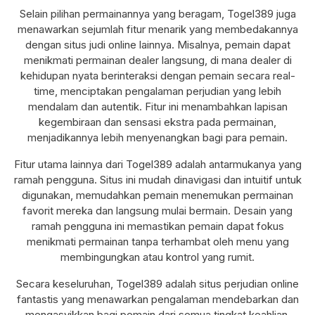
Selain pilihan permainannya yang beragam, Togel389 juga
menawarkan sejumlah fitur menarik yang membedakannya
dengan situs judi online lainnya. Misalnya, pemain dapat
menikmati permainan dealer langsung, di mana dealer di
kehidupan nyata berinteraksi dengan pemain secara real-
time, menciptakan pengalaman perjudian yang lebih
mendalam dan autentik. Fitur ini menambahkan lapisan
kegembiraan dan sensasi ekstra pada permainan,
menjadikannya lebih menyenangkan bagi para pemain.
Fitur utama lainnya dari Togel389 adalah antarmukanya yang
ramah pengguna. Situs ini mudah dinavigasi dan intuitif untuk
digunakan, memudahkan pemain menemukan permainan
favorit mereka dan langsung mulai bermain. Desain yang
ramah pengguna ini memastikan pemain dapat fokus
menikmati permainan tanpa terhambat oleh menu yang
membingungkan atau kontrol yang rumit.
Secara keseluruhan, Togel389 adalah situs perjudian online
fantastis yang menawarkan pengalaman mendebarkan dan
mengasyikkan bagi pemain dari semua tingkat keahlian.