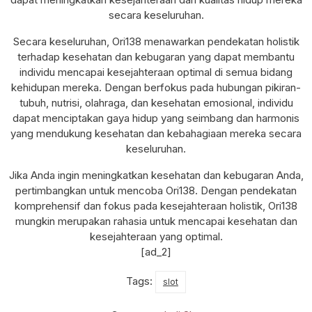
secara keseluruhan.
Secara keseluruhan, Ori138 menawarkan pendekatan holistik
terhadap kesehatan dan kebugaran yang dapat membantu
individu mencapai kesejahteraan optimal di semua bidang
kehidupan mereka. Dengan berfokus pada hubungan pikiran-
tubuh, nutrisi, olahraga, dan kesehatan emosional, individu
dapat menciptakan gaya hidup yang seimbang dan harmonis
yang mendukung kesehatan dan kebahagiaan mereka secara
keseluruhan.
Jika Anda ingin meningkatkan kesehatan dan kebugaran Anda,
pertimbangkan untuk mencoba Ori138. Dengan pendekatan
komprehensif dan fokus pada kesejahteraan holistik, Ori138
mungkin merupakan rahasia untuk mencapai kesehatan dan
kesejahteraan yang optimal.
[ad_2]
Tags:
slot