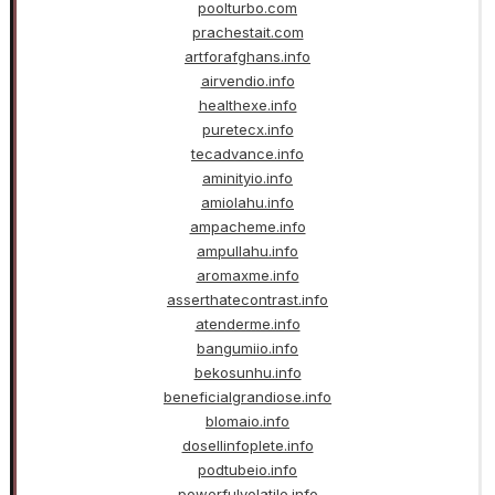
poolturbo.com
prachestait.com
artforafghans.info
airvendio.info
healthexe.info
puretecx.info
tecadvance.info
aminityio.info
amiolahu.info
ampacheme.info
ampullahu.info
aromaxme.info
asserthatecontrast.info
atenderme.info
bangumiio.info
bekosunhu.info
beneficialgrandiose.info
blomaio.info
dosellinfoplete.info
podtubeio.info
powerfulvolatile.info