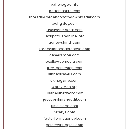
bahenxgek.info
pertamaskre.com
threadsvideoandphotodownloader.com
techgiddy.com
usalivenetwork.com
jackpotrushonline.info
ucnewshindi.com
freecellphonedatabase.com
gamersrope.com
exellewebmedia.com
free-gamestop.com
sinbadtravels.com
ukmagzine.com
wareztech.org
usabestnetwork.com
jessepinkmanoutfit.com
umailsend.com
retarys.com
fasterformationcpf.com
goldensnuggles.com