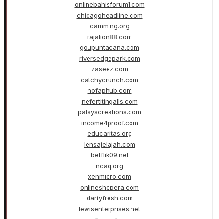
onlinebahisforum1.com
chicagoheadline.com
camming.org
rajalion88.com
goupuntacana.com
riversedgepark.com
zaseez.com
catchycrunch.com
nofaphub.com
nefertitingalls.com
patsyscreations.com
income4proof.com
educaritas.org
lensajelajah.com
betflik09.net
ncaq.org
xenmicro.com
onlineshopera.com
dartyfresh.com
lewisenterprises.net