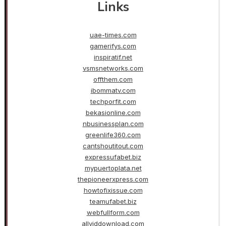
Links
uae-times.com
gamerifys.com
inspiratif.net
vsmsnetworks.com
offthem.com
ibommatv.com
techporfit.com
bekasionline.com
nbusinessplan.com
greenlife360.com
cantshoutitout.com
expressufabet.biz
mypuertoplata.net
thepioneerxpress.com
howtofixissue.com
teamufabet.biz
webfullform.com
allviddownload.com