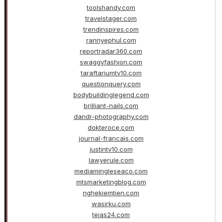
toolshandy.com
travelstager.com
trendinspires.com
rannyephul.com
reportradar360.com
swaggyfashion.com
taraftariumtv10.com
questionquery.com
bodybuildinglegend.com
brilliant-nails.com
dandr-photography.com
dokteroce.com
journal-francais.com
justintv10.com
lawyerule.com
mediamingleseaco.com
mtsmarketingblog.com
nghekiemtien.com
wasirku.com
tejas24.com