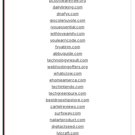
pcsoftwarefree.org
dailylinking.com
dnafyx.com
giocolenuvole.com
iyouessential.com
withloveamity.com
youlearncode.com
fxyatirim.com
abbuguide.com
technologyresult.com
webhostingoffers.org
whatszow.com
ehomeamerca.com
techintendo.com
techgreenpure.com
bestdropshipstore.com
cartelreviews.com
surfsway.com
nailartproduct.com
digitactseed.com
lvlcraft.com