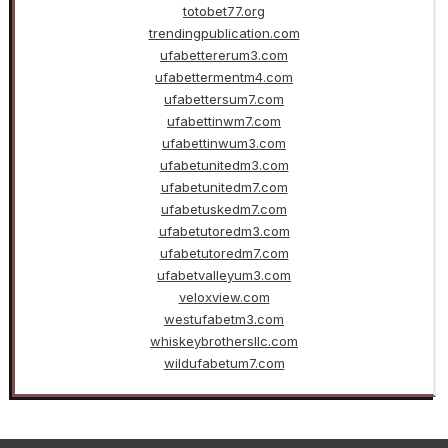
totobet77.org
trendingpublication.com
ufabettererum3.com
ufabettermentm4.com
ufabettersum7.com
ufabettinwm7.com
ufabettinwum3.com
ufabetunitedm3.com
ufabetunitedm7.com
ufabetuskedm7.com
ufabetutoredm3.com
ufabetutoredm7.com
ufabetvalleyum3.com
veloxview.com
westufabetm3.com
whiskeybrothersllc.com
wildufabetum7.com