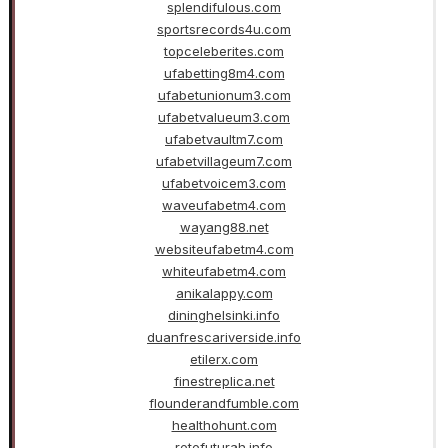
splendifulous.com
sportsrecords4u.com
topceleberites.com
ufabetting8m4.com
ufabetunionum3.com
ufabetvalueum3.com
ufabetvaultm7.com
ufabetvillageum7.com
ufabetvoicem3.com
waveufabetm4.com
wayang88.net
websiteufabetm4.com
whiteufabetm4.com
anikalappy.com
dininghelsinki.info
duanfrescariverside.info
etilerx.com
finestreplica.net
flounderandfumble.com
healthohunt.com
retefuturah.info