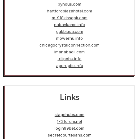
byhous.com
hartfordplazahotel.com
m-918kissapk.com
nabavkame.info
gakbiasa.com
iflowerhu.info
chicagocrystalconnection.com
imanabadii.com
trilipohu.info
appruptio.info
Links
stagehubs.com
1x2forum.net
login99bet.com
secretcourtesans.com