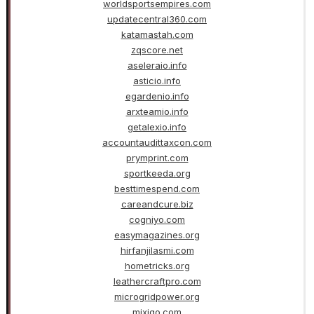
worldsportsempires.com
updatecentral360.com
katamastah.com
zqscore.net
aseleraio.info
asticio.info
egardenio.info
arxteamio.info
getalexio.info
accountaudittaxcon.com
prymprint.com
sportkeeda.org
besttimespend.com
careandcure.biz
cogniyo.com
easymagazines.org
hirfanjilasmi.com
hometricks.org
leathercraftpro.com
microgridpower.org
mixiqo.com