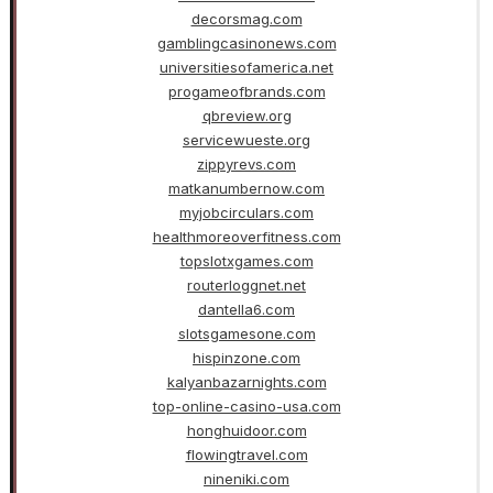
decorsmag.com
gamblingcasinonews.com
universitiesofamerica.net
progameofbrands.com
qbreview.org
servicewueste.org
zippyrevs.com
matkanumbernow.com
myjobcirculars.com
healthmoreoverfitness.com
topslotxgames.com
routerloggnet.net
dantella6.com
slotsgamesone.com
hispinzone.com
kalyanbazarnights.com
top-online-casino-usa.com
honghuidoor.com
flowingtravel.com
nineniki.com