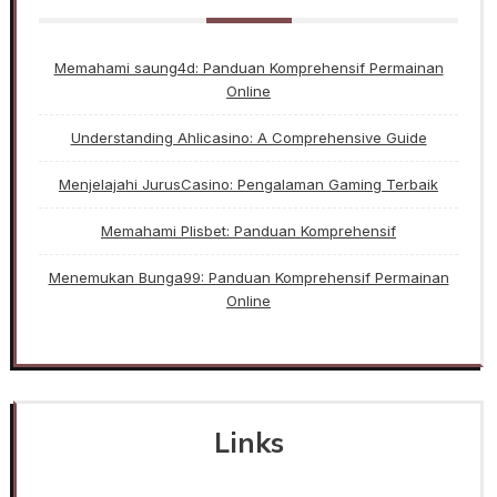
Memahami saung4d: Panduan Komprehensif Permainan
Online
Understanding Ahlicasino: A Comprehensive Guide
Menjelajahi JurusCasino: Pengalaman Gaming Terbaik
Memahami Plisbet: Panduan Komprehensif
Menemukan Bunga99: Panduan Komprehensif Permainan
Online
Links