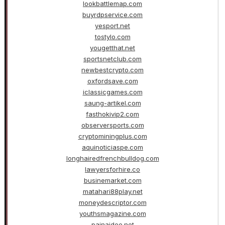
lookbattlemap.com
buyrdpservice.com
yesport.net
tostylo.com
yougetthat.net
sportsnetclub.com
newbestcrypto.com
oxfordsave.com
iclassicgames.com
saung-artikel.com
fasthokivip2.com
observersports.com
cryptominingplus.com
aquinoticiaspe.com
longhairedfrenchbulldog.com
lawyersforhire.co
businemarket.com
matahari88play.net
moneydescriptor.com
youthsmagazine.com
painaidee.net