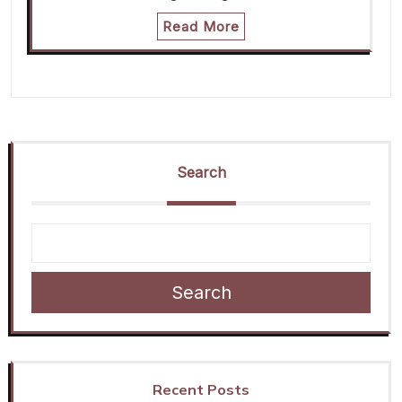
Read More
Search
Search
Recent Posts