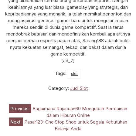
yang dibicarakan semua orang di kancah esports. Dengan
keahliannya yang luar biasa, gameplay yang strategis, dan
kepribadiannya yang menarik, ia telah memikat penonton dan
menginspirasi generasi gamer baru untuk mengejar impian
mereka sendiri di dunia game kompetitif. Saat ia terus
mendobrak batasan dan mendefinisikan kembali apa artinya
menjadi pemain esports papan atas, Sarang188 adalah bukti
nyata kekuatan semangat, tekad, dan bakat dalam dunia
game kompetitif.
[ad_2]
Tags:
slot
Category:
Judi Slot
Post
Previous:
Bagaimana Rajacuan69 Mengubah Permainan
dalam Hiburan Online
navigation
Next:
Pasar123: One Stop Shop untuk Segala Kebutuhan
Belanja Anda