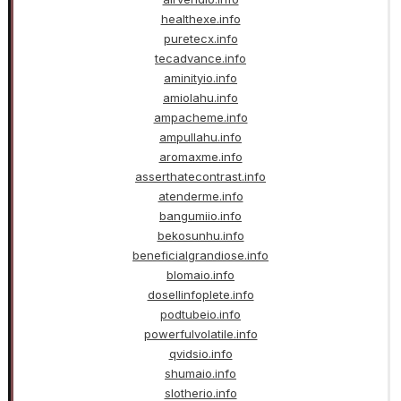
healthexe.info
puretecx.info
tecadvance.info
aminityio.info
amiolahu.info
ampacheme.info
ampullahu.info
aromaxme.info
asserthatecontrast.info
atenderme.info
bangumiio.info
bekosunhu.info
beneficialgrandiose.info
blomaio.info
dosellinfoplete.info
podtubeio.info
powerfulvolatile.info
qvidsio.info
shumaio.info
slotherio.info