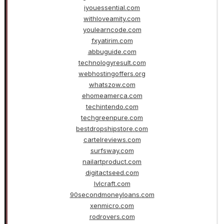
iyouessential.com
withloveamity.com
youlearncode.com
fxyatirim.com
abbuguide.com
technologyresult.com
webhostingoffers.org
whatszow.com
ehomeamerca.com
techintendo.com
techgreenpure.com
bestdropshipstore.com
cartelreviews.com
surfsway.com
nailartproduct.com
digitactseed.com
lvlcraft.com
90secondmoneyloans.com
xenmicro.com
rodrovers.com