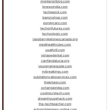
myinteriorblog.com
bnewsindia.com
techiepick.com
bamzyshop.com
pondycars.com
techonfutures.com
techoologic.com
raspberryketonescanada.org
medihealthrules.com
usathrill.com
vshapedental.com
canfandalucia.org
yourengineguide.com
nybreakings.com
outstationcabsservices.com
thekrtagy.com
xchangeindia.com
coolmicrotech.com
dreamhousehack.com
the-techteacher.com
automobilenews-online.com