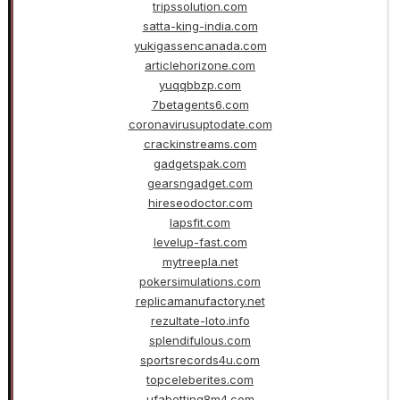
tripssolution.com
satta-king-india.com
yukigassencanada.com
articlehorizone.com
yuqqbbzp.com
7betagents6.com
coronavirusuptodate.com
crackinstreams.com
gadgetspak.com
gearsngadget.com
hireseodoctor.com
lapsfit.com
levelup-fast.com
mytreepla.net
pokersimulations.com
replicamanufactory.net
rezultate-loto.info
splendifulous.com
sportsrecords4u.com
topceleberites.com
ufabetting8m4.com