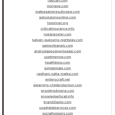
nabzah.com
mongive.com
matkagameresultsview.com
getsolutionsonline.com
hispinner.org
criticalinsurance.info
nokariposter.com
kalyan-guessing-nightplay.com
gameofpanels.com
androidappsdownloader.com
usetimenow.com
healthblow.com
gohelpmate.com
rajdhani-satta-matka.com
writerscraft.net
elearning-childprotection.com
wrestling4mena.com
knowledgeforall.info
brand2lastio.com
usadigitalservices.com
socialhoppers.com