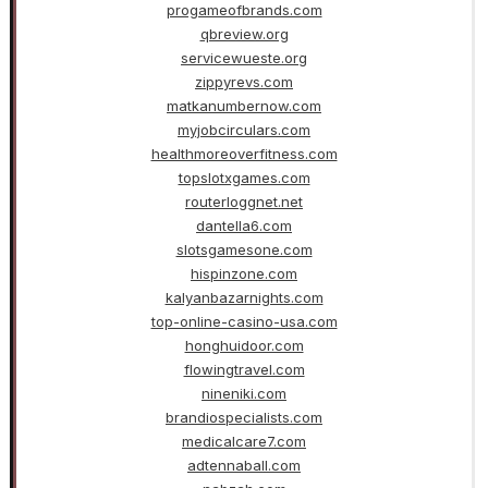
progameofbrands.com
qbreview.org
servicewueste.org
zippyrevs.com
matkanumbernow.com
myjobcirculars.com
healthmoreoverfitness.com
topslotxgames.com
routerloggnet.net
dantella6.com
slotsgamesone.com
hispinzone.com
kalyanbazarnights.com
top-online-casino-usa.com
honghuidoor.com
flowingtravel.com
nineniki.com
brandiospecialists.com
medicalcare7.com
adtennaball.com