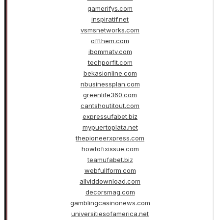
gamerifys.com
inspiratif.net
vsmsnetworks.com
offthem.com
ibommatv.com
techporfit.com
bekasionline.com
nbusinessplan.com
greenlife360.com
cantshoutitout.com
expressufabet.biz
mypuertoplata.net
thepioneerxpress.com
howtofixissue.com
teamufabet.biz
webfullform.com
allviddownload.com
decorsmag.com
gamblingcasinonews.com
universitiesofamerica.net