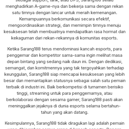
menghadirkan A-game-nya dan bekerja sama dengan rekan
satu timnya dengan lancar untuk meraih kemenangan.
Kemampuannya berkomunikasi secara efektif,
mengoordinasikan strategi, dan memimpin timnya menuju
kesuksesan telah membuatnya mendapatkan rasa hormat dan
kekaguman dari rekan-rekannya di komunitas esports.
Ketika Sarang188 terus mendominasi kancah esports, para
penggemar dan kompetitor sama-sama ingin melihat masa
depan bintang yang sedang naik daun ini. Dengan dedikasi,
semangat, dan komitmennya yang tak tergoyahkan terhadap
keunggulan, Sarang188 siap mencapai kesuksesan yang lebih
besar dan memantapkan statusnya sebagai salah satu pemain
terbaik di industri ini. Baik berkompetisi di turnamen berisiko
tinggi, streaming untuk para penggemarnya, atau
berkolaborasi dengan sesama gamer, Sarang188 pasti akan
meninggalkan jejaknya di dunia esports selama bertahun-
tahun yang akan datang.
Kesimpulannya, Sarang188 tidak diragukan lagi adalah pemain