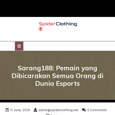
Skip
to
content
Open
Button
Sarang188: Pemain yang
Dibicarakan Semua Orang di
Dunia Esports
11 June, 2026
admin@spiderclothing.net
0 Comments