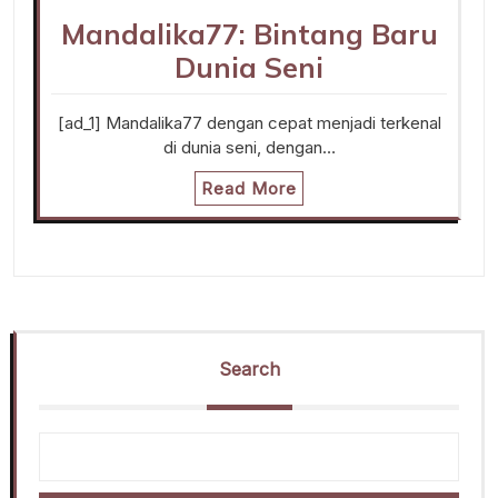
Mandalika77: Bintang Baru
Dunia Seni
[ad_1] Mandalika77 dengan cepat menjadi terkenal
di dunia seni, dengan…
Read More
Search