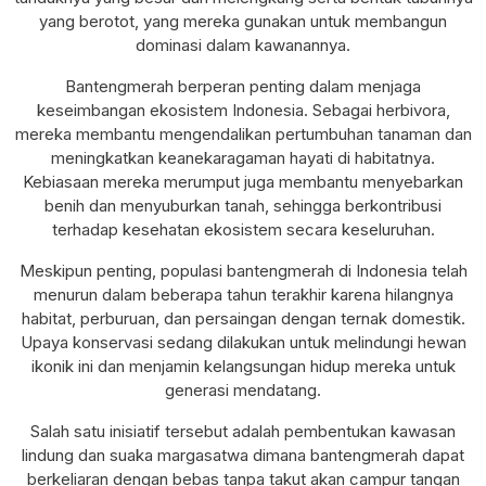
yang berotot, yang mereka gunakan untuk membangun
dominasi dalam kawanannya.
Bantengmerah berperan penting dalam menjaga
keseimbangan ekosistem Indonesia. Sebagai herbivora,
mereka membantu mengendalikan pertumbuhan tanaman dan
meningkatkan keanekaragaman hayati di habitatnya.
Kebiasaan mereka merumput juga membantu menyebarkan
benih dan menyuburkan tanah, sehingga berkontribusi
terhadap kesehatan ekosistem secara keseluruhan.
Meskipun penting, populasi bantengmerah di Indonesia telah
menurun dalam beberapa tahun terakhir karena hilangnya
habitat, perburuan, dan persaingan dengan ternak domestik.
Upaya konservasi sedang dilakukan untuk melindungi hewan
ikonik ini dan menjamin kelangsungan hidup mereka untuk
generasi mendatang.
Salah satu inisiatif tersebut adalah pembentukan kawasan
lindung dan suaka margasatwa dimana bantengmerah dapat
berkeliaran dengan bebas tanpa takut akan campur tangan