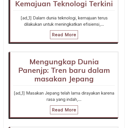
Kemajuan Teknologi Terkini
[ad_1] Dalam dunia teknologi, kemajuan terus
dilakukan untuk meningkatkan efisiensi,…
Read More
Mengungkap Dunia
Panenjp: Tren baru dalam
masakan Jepang
[ad_1] Masakan Jepang telah lama dirayakan karena
rasa yang indah,…
Read More