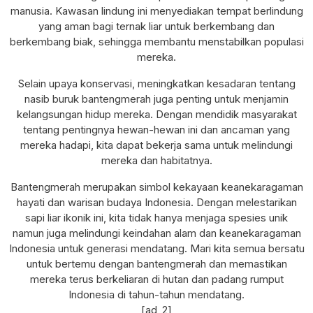
manusia. Kawasan lindung ini menyediakan tempat berlindung
yang aman bagi ternak liar untuk berkembang dan
berkembang biak, sehingga membantu menstabilkan populasi
mereka.
Selain upaya konservasi, meningkatkan kesadaran tentang
nasib buruk bantengmerah juga penting untuk menjamin
kelangsungan hidup mereka. Dengan mendidik masyarakat
tentang pentingnya hewan-hewan ini dan ancaman yang
mereka hadapi, kita dapat bekerja sama untuk melindungi
mereka dan habitatnya.
Bantengmerah merupakan simbol kekayaan keanekaragaman
hayati dan warisan budaya Indonesia. Dengan melestarikan
sapi liar ikonik ini, kita tidak hanya menjaga spesies unik
namun juga melindungi keindahan alam dan keanekaragaman
Indonesia untuk generasi mendatang. Mari kita semua bersatu
untuk bertemu dengan bantengmerah dan memastikan
mereka terus berkeliaran di hutan dan padang rumput
Indonesia di tahun-tahun mendatang.
[ad_2]