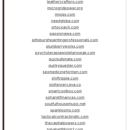
leathercraftpro.com
microgridpower.org
mixiqo.com
needglobe.com
ortocoach.com
passionawe.com
pittsburghpaintingprofessionals.com
plumberryworks.com
psychoterapiawioletanowak.com
quickultimate.com
quirkyquester.com
sexmedicineformen.com
shiftripple.com
slotterpercaya.co
smartcoolbox.com
sohanjitfinances.com
soulfulhousemusic.net
sparklooms.com
tacticalcontractingllc.com
thecapitalpowers.com
tobabet88slot3.com