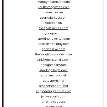
moneydescriptor.com
youthsmagazine.com
painaidee.net
sportsdarkest.com
webtoon.biz
thesportswires.com
hyungpro.com
sportingnewsnet.com
sportstime24day.com
sporteslive.com
theblingblingshields.com
pinkfrenchtipnails.com
newgamestv.com
sportsgallerys.com
sportsmirrors.net
datasports.net
atasehirescortu.net
engineeringtechub.com
jerryescorts.com
attorneylegal.co
voomb.com