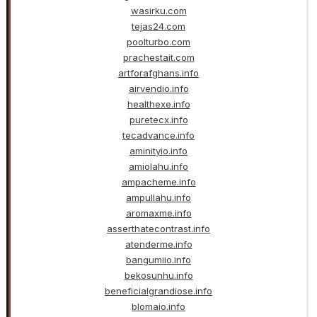
wasirku.com
tejas24.com
poolturbo.com
prachestait.com
artforafghans.info
airvendio.info
healthexe.info
puretecx.info
tecadvance.info
aminityio.info
amiolahu.info
ampacheme.info
ampullahu.info
aromaxme.info
asserthatecontrast.info
atenderme.info
bangumiio.info
bekosunhu.info
beneficialgrandiose.info
blomaio.info