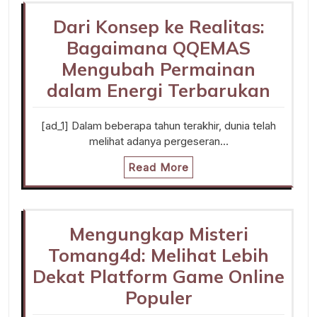
Dari Konsep ke Realitas:
Bagaimana QQEMAS
Mengubah Permainan
dalam Energi Terbarukan
[ad_1] Dalam beberapa tahun terakhir, dunia telah
melihat adanya pergeseran…
Read More
Mengungkap Misteri
Tomang4d: Melihat Lebih
Dekat Platform Game Online
Populer