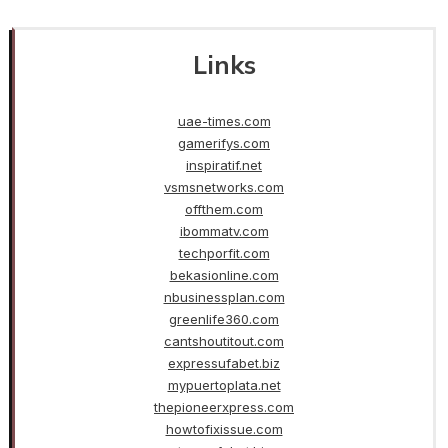
Links
uae-times.com
gamerifys.com
inspiratif.net
vsmsnetworks.com
offthem.com
ibommatv.com
techporfit.com
bekasionline.com
nbusinessplan.com
greenlife360.com
cantshoutitout.com
expressufabet.biz
mypuertoplata.net
thepioneerxpress.com
howtofixissue.com