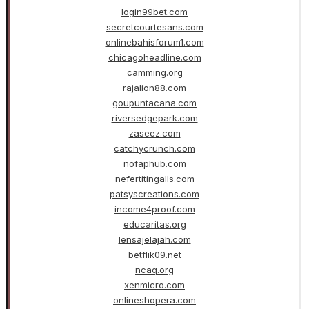
login99bet.com
secretcourtesans.com
onlinebahisforum1.com
chicagoheadline.com
camming.org
rajalion88.com
goupuntacana.com
riversedgepark.com
zaseez.com
catchycrunch.com
nofaphub.com
nefertitingalls.com
patsyscreations.com
income4proof.com
educaritas.org
lensajelajah.com
betflik09.net
ncaq.org
xenmicro.com
onlineshopera.com