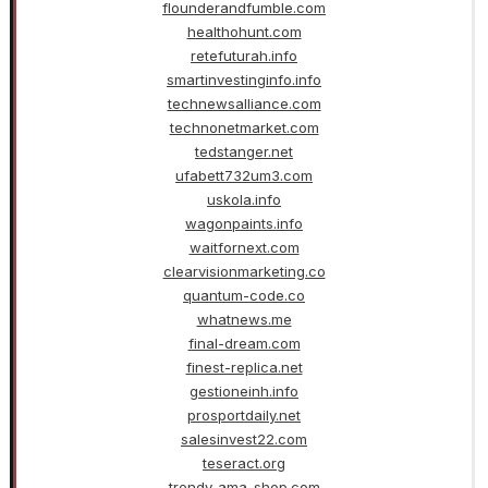
flounderandfumble.com
healthohunt.com
retefuturah.info
smartinvestinginfo.info
technewsalliance.com
technonetmarket.com
tedstanger.net
ufabett732um3.com
uskola.info
wagonpaints.info
waitfornext.com
clearvisionmarketing.co
quantum-code.co
whatnews.me
final-dream.com
finest-replica.net
gestioneinh.info
prosportdaily.net
salesinvest22.com
teseract.org
trendy-ama-shop.com