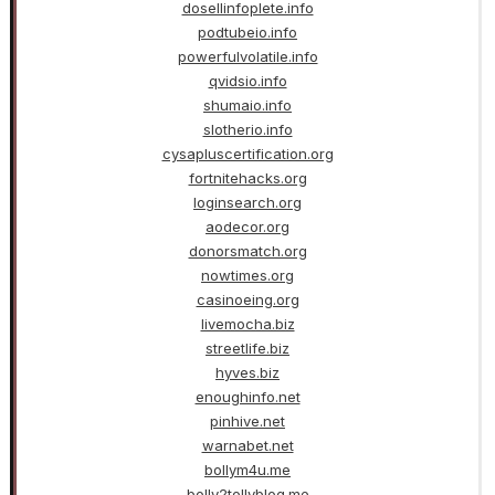
dosellinfoplete.info
podtubeio.info
powerfulvolatile.info
qvidsio.info
shumaio.info
slotherio.info
cysapluscertification.org
fortnitehacks.org
loginsearch.org
aodecor.org
donorsmatch.org
nowtimes.org
casinoeing.org
livemocha.biz
streetlife.biz
hyves.biz
enoughinfo.net
pinhive.net
warnabet.net
bollym4u.me
bolly2tollyblog.me