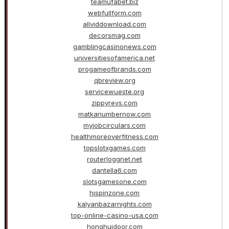
teamufabet.biz
webfullform.com
allviddownload.com
decorsmag.com
gamblingcasinonews.com
universitiesofamerica.net
progameofbrands.com
qbreview.org
servicewueste.org
zippyrevs.com
matkanumbernow.com
myjobcirculars.com
healthmoreoverfitness.com
topslotxgames.com
routerloggnet.net
dantella6.com
slotsgamesone.com
hispinzone.com
kalyanbazarnights.com
top-online-casino-usa.com
honghuidoor.com