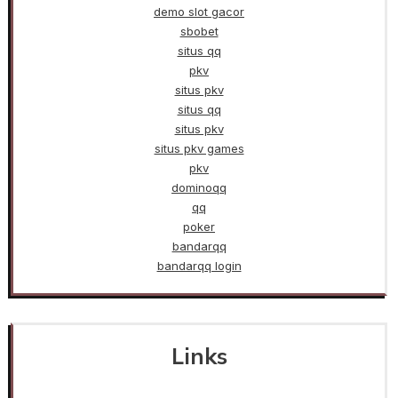
demo slot gacor
sbobet
situs qq
pkv
situs pkv
situs qq
situs pkv
situs pkv games
pkv
dominoqq
qq
poker
bandarqq
bandarqq login
Links