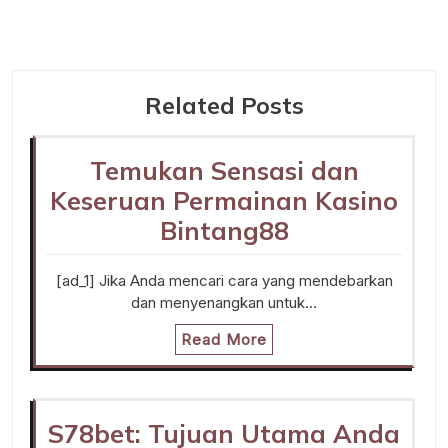
Related Posts
Temukan Sensasi dan
Keseruan Permainan Kasino
Bintang88
[ad_1] Jika Anda mencari cara yang mendebarkan
dan menyenangkan untuk…
Read More
S78bet: Tujuan Utama Anda