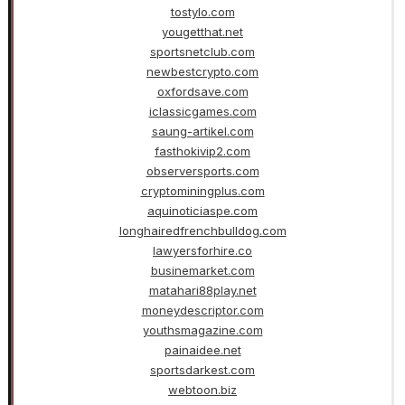
tostylo.com
yougetthat.net
sportsnetclub.com
newbestcrypto.com
oxfordsave.com
iclassicgames.com
saung-artikel.com
fasthokivip2.com
observersports.com
cryptominingplus.com
aquinoticiaspe.com
longhairedfrenchbulldog.com
lawyersforhire.co
businemarket.com
matahari88play.net
moneydescriptor.com
youthsmagazine.com
painaidee.net
sportsdarkest.com
webtoon.biz