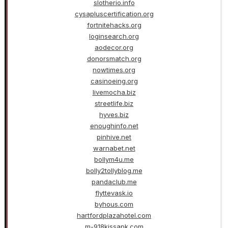
slotherio.info
cysapluscertification.org
fortnitehacks.org
loginsearch.org
aodecor.org
donorsmatch.org
nowtimes.org
casinoeing.org
livemocha.biz
streetlife.biz
hyves.biz
enoughinfo.net
pinhive.net
warnabet.net
bollym4u.me
bolly2tollyblog.me
pandaclub.me
flyttevask.io
byhous.com
hartfordplazahotel.com
m-918kissapk.com