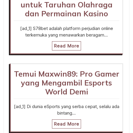
untuk Taruhan Olahraga
dan Permainan Kasino
[ad_1] S78bet adalah platform perjudian online
terkemuka yang menawarkan beragam…
Read More
Temui Maxwin89: Pro Gamer
yang Mengambil Esports
World Demi
[ad_1] Di dunia eSports yang serba cepat, selalu ada
bintang…
Read More