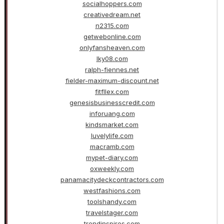
socialhoppers.com
creativedream.net
n2315.com
getwebonline.com
onlyfansheaven.com
lky08.com
ralph-fiennes.net
fielder-maximum-discount.net
fitfllex.com
genesisbusinesscredit.com
inforuang.com
kindsmarket.com
luvelylife.com
macramb.com
mypet-diary.com
oxweekly.com
panamacitydeckcontractors.com
westfashions.com
toolshandy.com
travelstager.com
trendinspires.com