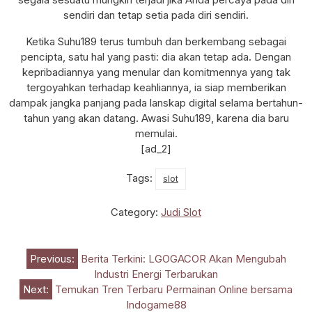
sendiri dan tetap setia pada diri sendiri.
Ketika Suhu189 terus tumbuh dan berkembang sebagai
pencipta, satu hal yang pasti: dia akan tetap ada. Dengan
kepribadiannya yang menular dan komitmennya yang tak
tergoyahkan terhadap keahliannya, ia siap memberikan
dampak jangka panjang pada lanskap digital selama bertahun-
tahun yang akan datang. Awasi Suhu189, karena dia baru
memulai.
[ad_2]
Tags:
slot
Category:
Judi Slot
Post
Previous:
Berita Terkini: LGOGACOR Akan Mengubah
Industri Energi Terbarukan
navigation
Next:
Temukan Tren Terbaru Permainan Online bersama
Indogame88