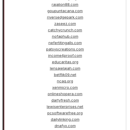
rajalion88.com
goupuntacana.com
riversedgepark.com
zaseez.com
catchycrunch.com
nofaphub.com
nefertitingalls.com
patsyscreations.com
income4proof.com
educaritas.org
lensajelajah.com
betflik09.net
ncaq.org
xenmicro.com
onlineshopera.com
dartyfresh.com
lewisenterprises.net
pcsoftwarefree.org
dailylinking.com
dnafyx.com