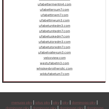
ufabettermentm4.com
ufabettersum7.com
ufabettinwm7.com
ufabettinwum3.com
ufabetunitedm3.com
ufabetunitedm7.com
ufabetuskedm7.com
ufabetutoredm3.com
ufabetutoredm7.com
ufabetvalleyum3.com
veloxview.com
westufabetm3.com
whiskeybrothersllc.com
wildufabetum7.com
menuqq pkv
|
situs pkv
|
pkv
|
pkv
|
dominoqq pkv
|
dominoqq pkv
|
dominoqq pkv
|
dominoqq pkv
|
dominoqq