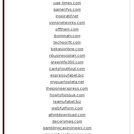
uae-times.com
gamerifys.com
inspiratif.net
vsmsnetworks.com
offthem.com
ibommatv.com
techporfit.com
bekasionline.com
nbusinessplan.com
greenlife360.com
cantshoutitout.com
expressufabet.biz
mypuertoplata.net
thepioneerxpress.com
howtofixissue.com
teamufabet.biz
webfullform.com
allviddownload.com
decorsmag.com
gamblingcasinonews.com