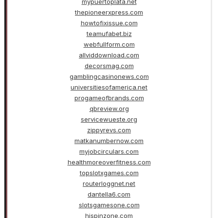
mypuertoplata.net
thepioneerxpress.com
howtofixissue.com
teamufabet.biz
webfullform.com
allviddownload.com
decorsmag.com
gamblingcasinonews.com
universitiesofamerica.net
progameofbrands.com
qbreview.org
servicewueste.org
zippyrevs.com
matkanumbernow.com
myjobcirculars.com
healthmoreoverfitness.com
topslotxgames.com
routerloggnet.net
dantella6.com
slotsgamesone.com
hispinzone.com