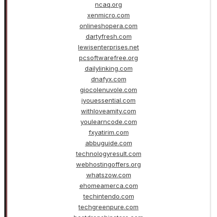
ncaq.org
xenmicro.com
onlineshopera.com
dartyfresh.com
lewisenterprises.net
pcsoftwarefree.org
dailylinking.com
dnafyx.com
giocolenuvole.com
iyouessential.com
withloveamity.com
youlearncode.com
fxyatirim.com
abbuguide.com
technologyresult.com
webhostingoffers.org
whatszow.com
ehomeamerca.com
techintendo.com
techgreenpure.com