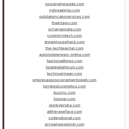
yourengineguide.com
nybreakings.com
outstationcabsservices.com
thekrtagy.com
xchangeindia.com
coolmicrotech.com
dreamhousehack.com
the-techteacher.com
automobilenews-online.com
fashionalltimes.com
totaldigitalforum.com
technoarmaan.com
empresasposicionamientoweb.com
tonybestcosmetics.com
buzznc.com
fxjoiner.com
skinbykindra.com
alltherageface.com
codenational.com
progameexplorer.com