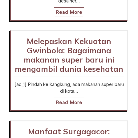
desainer…
Read More
Melepaskan Kekuatan
Gwinbola: Bagaimana
makanan super baru ini
mengambil dunia kesehatan
[ad_1] Pindah ke kangkung, ada makanan super baru
di kota…
Read More
Manfaat Surgagacor: