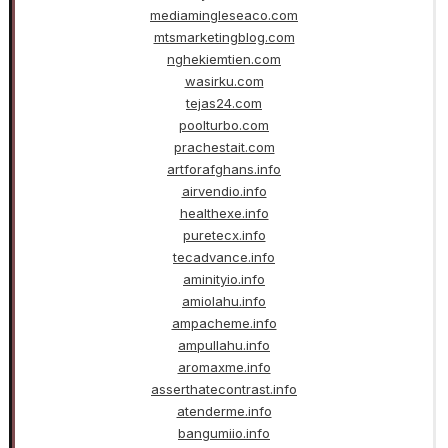
mediamingleseaco.com
mtsmarketingblog.com
nghekiemtien.com
wasirku.com
tejas24.com
poolturbo.com
prachestait.com
artforafghans.info
airvendio.info
healthexe.info
puretecx.info
tecadvance.info
aminityio.info
amiolahu.info
ampacheme.info
ampullahu.info
aromaxme.info
asserthatecontrast.info
atenderme.info
bangumiio.info