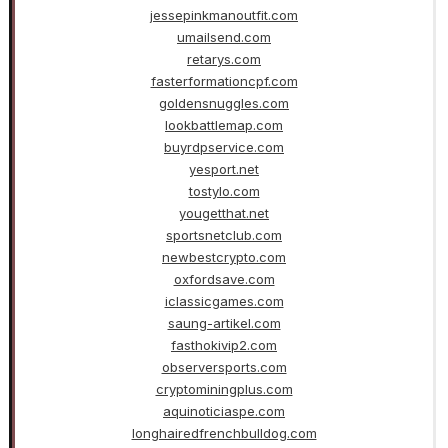
jessepinkmanoutfit.com
umailsend.com
retarys.com
fasterformationcpf.com
goldensnuggles.com
lookbattlemap.com
buyrdpservice.com
yesport.net
tostylo.com
yougetthat.net
sportsnetclub.com
newbestcrypto.com
oxfordsave.com
iclassicgames.com
saung-artikel.com
fasthokivip2.com
observersports.com
cryptominingplus.com
aquinoticiaspe.com
longhairedfrenchbulldog.com