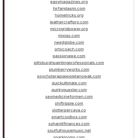
easymagazines.org
hirfanjilasmi.com
hometricks.org
leathercraftpro.com
microgridpower.org
mixiqo.com
needglobe.com
ortocoach.com
passionawe.com
pittsburghpaintingprofessionals.com
plumberryworks.com
psychoterapiawioletanowak.com
quickultimate.com
quirkyquester.com
sexmedicineformen.com
shiftripple.com
slotterpercaya.co
smartcoolbox.com
sohanjitfinances.com
soulfulhousemusic.net
sparklooms.com