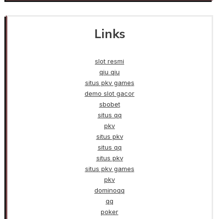
Links
slot resmi
qiu qiu
situs pkv games
demo slot gacor
sbobet
situs qq
pkv
situs pkv
situs qq
situs pkv
situs pkv games
pkv
dominoqq
qq
poker