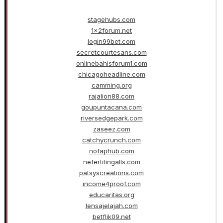
stagehubs.com
1x2forum.net
login99bet.com
secretcourtesans.com
onlinebahisforum1.com
chicagoheadline.com
camming.org
rajalion88.com
goupuntacana.com
riversedgepark.com
zaseez.com
catchycrunch.com
nofaphub.com
nefertitingalls.com
patsyscreations.com
income4proof.com
educaritas.org
lensajelajah.com
betflik09.net