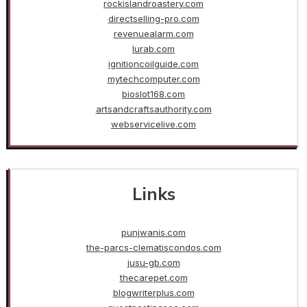
rockislandroastery.com
directselling-pro.com
revenuealarm.com
lurab.com
ignitioncoilguide.com
mytechcomputer.com
bioslot168.com
artsandcraftsauthority.com
webservicelive.com
Links
punjwanis.com
the-parcs-clematiscondos.com
jusu-gb.com
thecarepet.com
blogwriterplus.com