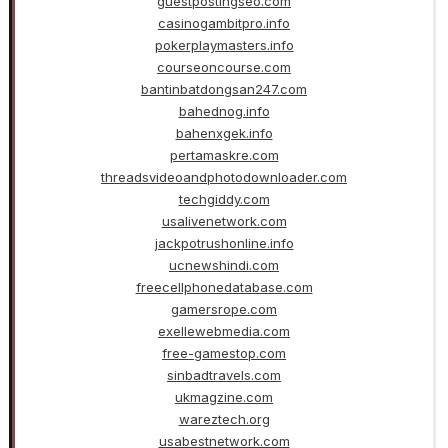
guestpostingseo.com
casinogambitpro.info
pokerplaymasters.info
courseoncourse.com
bantinbatdongsan247.com
bahednog.info
bahenxgek.info
pertamaskre.com
threadsvideoandphotodownloader.com
techgiddy.com
usalivenetwork.com
jackpotrushonline.info
ucnewshindi.com
freecellphonedatabase.com
gamersrope.com
exellewebmedia.com
free-gamestop.com
sinbadtravels.com
ukmagzine.com
wareztech.org
usabestnetwork.com