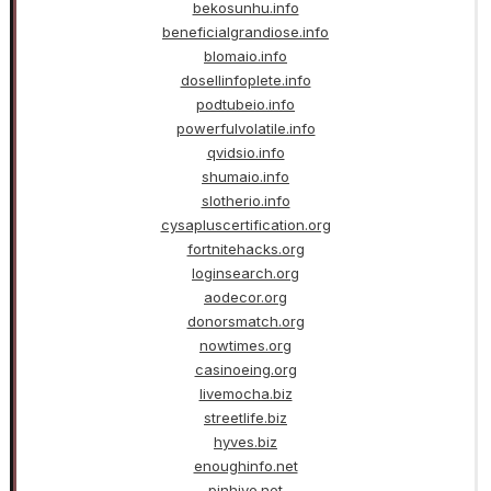
bekosunhu.info
beneficialgrandiose.info
blomaio.info
dosellinfoplete.info
podtubeio.info
powerfulvolatile.info
qvidsio.info
shumaio.info
slotherio.info
cysapluscertification.org
fortnitehacks.org
loginsearch.org
aodecor.org
donorsmatch.org
nowtimes.org
casinoeing.org
livemocha.biz
streetlife.biz
hyves.biz
enoughinfo.net
pinhive.net