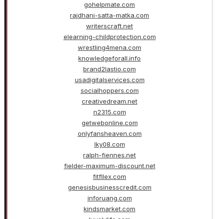
gohelpmate.com
rajdhani-satta-matka.com
writerscraft.net
elearning-childprotection.com
wrestling4mena.com
knowledgeforall.info
brand2lastio.com
usadigitalservices.com
socialhoppers.com
creativedream.net
n2315.com
getwebonline.com
onlyfansheaven.com
lky08.com
ralph-fiennes.net
fielder-maximum-discount.net
fitfllex.com
genesisbusinesscredit.com
inforuang.com
kindsmarket.com