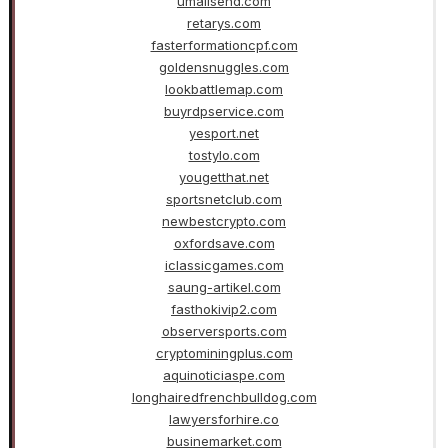
umailsend.com
retarys.com
fasterformationcpf.com
goldensnuggles.com
lookbattlemap.com
buyrdpservice.com
yesport.net
tostylo.com
yougetthat.net
sportsnetclub.com
newbestcrypto.com
oxfordsave.com
iclassicgames.com
saung-artikel.com
fasthokivip2.com
observersports.com
cryptominingplus.com
aquinoticiaspe.com
longhairedfrenchbulldog.com
lawyersforhire.co
businemarket.com