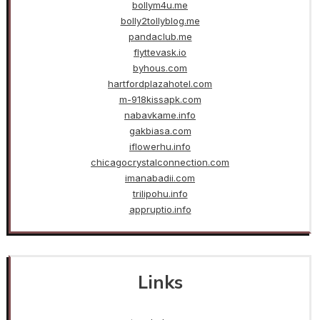
bollym4u.me
bolly2tollyblog.me
pandaclub.me
flyttevask.io
byhous.com
hartfordplazahotel.com
m-918kissapk.com
nabavkame.info
gakbiasa.com
iflowerhu.info
chicagocrystalconnection.com
imanabadii.com
trilipohu.info
appruptio.info
Links