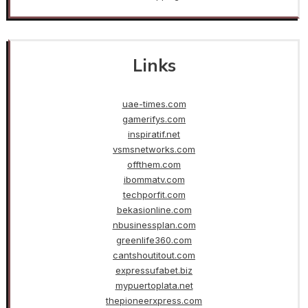
Links
uae-times.com
gamerifys.com
inspiratif.net
vsmsnetworks.com
offthem.com
ibommatv.com
techporfit.com
bekasionline.com
nbusinessplan.com
greenlife360.com
cantshoutitout.com
expressufabet.biz
mypuertoplata.net
thepioneerxpress.com