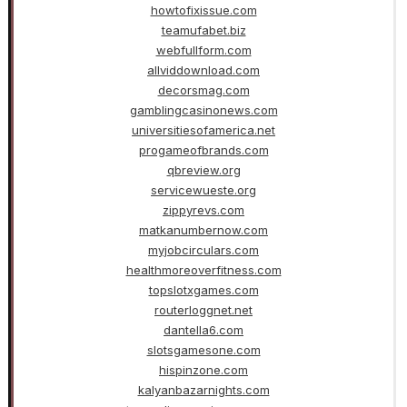
howtofixissue.com
teamufabet.biz
webfullform.com
allviddownload.com
decorsmag.com
gamblingcasinonews.com
universitiesofamerica.net
progameofbrands.com
qbreview.org
servicewueste.org
zippyrevs.com
matkanumbernow.com
myjobcirculars.com
healthmoreoverfitness.com
topslotxgames.com
routerloggnet.net
dantella6.com
slotsgamesone.com
hispinzone.com
kalyanbazarnights.com