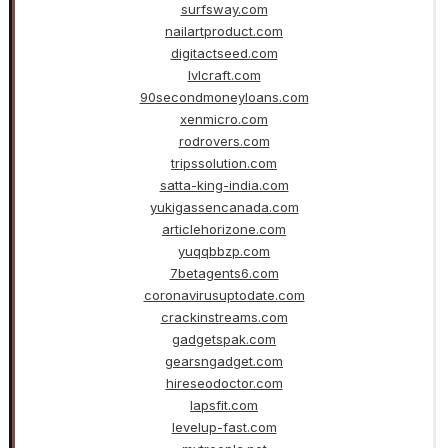
surfsway.com
nailartproduct.com
digitactseed.com
lvlcraft.com
90secondmoneyloans.com
xenmicro.com
rodrovers.com
tripssolution.com
satta-king-india.com
yukigassencanada.com
articlehorizone.com
yuqqbbzp.com
7betagents6.com
coronavirusuptodate.com
crackinstreams.com
gadgetspak.com
gearsngadget.com
hireseodoctor.com
lapsfit.com
levelup-fast.com