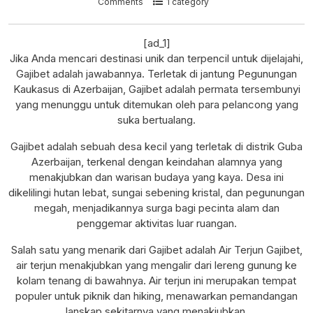
Comments
1 category
[ad_1]
Jika Anda mencari destinasi unik dan terpencil untuk dijelajahi,
Gajibet adalah jawabannya. Terletak di jantung Pegunungan
Kaukasus di Azerbaijan, Gajibet adalah permata tersembunyi
yang menunggu untuk ditemukan oleh para pelancong yang
suka bertualang.
Gajibet adalah sebuah desa kecil yang terletak di distrik Guba
Azerbaijan, terkenal dengan keindahan alamnya yang
menakjubkan dan warisan budaya yang kaya. Desa ini
dikelilingi hutan lebat, sungai sebening kristal, dan pegunungan
megah, menjadikannya surga bagi pecinta alam dan
penggemar aktivitas luar ruangan.
Salah satu yang menarik dari Gajibet adalah Air Terjun Gajibet,
air terjun menakjubkan yang mengalir dari lereng gunung ke
kolam tenang di bawahnya. Air terjun ini merupakan tempat
populer untuk piknik dan hiking, menawarkan pemandangan
lanskap sekitarnya yang menakjubkan.