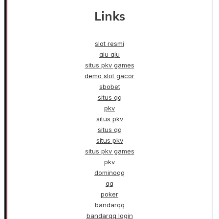
Links
slot resmi
qiu qiu
situs pkv games
demo slot gacor
sbobet
situs qq
pkv
situs pkv
situs qq
situs pkv
situs pkv games
pkv
dominoqq
qq
poker
bandarqq
bandarqq login