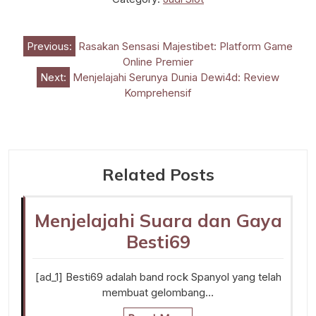
Post
Previous:
Rasakan Sensasi Majestibet: Platform Game
Online Premier
navigation
Next:
Menjelajahi Serunya Dunia Dewi4d: Review
Komprehensif
Related Posts
Menjelajahi Suara dan Gaya
Besti69
[ad_1] Besti69 adalah band rock Spanyol yang telah
membuat gelombang…