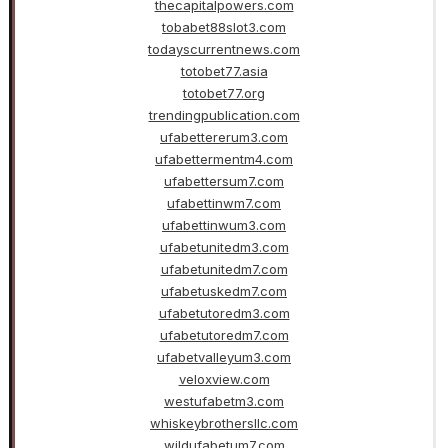
thecapitalpowers.com
tobabet88slot3.com
todayscurrentnews.com
totobet77.asia
totobet77.org
trendingpublication.com
ufabettererum3.com
ufabettermentm4.com
ufabettersum7.com
ufabettinwm7.com
ufabettinwum3.com
ufabetunitedm3.com
ufabetunitedm7.com
ufabetuskedm7.com
ufabetutoredm3.com
ufabetutoredm7.com
ufabetvalleyum3.com
veloxview.com
westufabetm3.com
whiskeybrothersllc.com
wildufabetum7.com