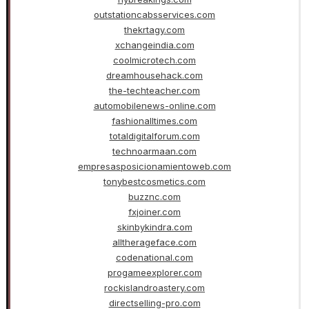
outstationcabsservices.com
thekrtagy.com
xchangeindia.com
coolmicrotech.com
dreamhousehack.com
the-techteacher.com
automobilenews-online.com
fashionalltimes.com
totaldigitalforum.com
technoarmaan.com
empresasposicionamientoweb.com
tonybestcosmetics.com
buzznc.com
fxjoiner.com
skinbykindra.com
alltherageface.com
codenational.com
progameexplorer.com
rockislandroastery.com
directselling-pro.com