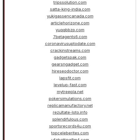
tripssolution.com
satta-king-india.com
yukigassencanada.com
articlehorizone.com
yuqqbbzp.com
7betagents6.com
coronavirusuptodate.com
crackinstreams.com
gadgetspak.com
gearsngadget.com
hireseodoctor.com
lapsfit.com
levelup-fast.com
mytreepla.net
pokersimulations.com
replicamanufactory.net
rezultate-loto.info
splendifulous.com
sportsrecords4u.com
topceleberites.com
ufabetting8m4.com