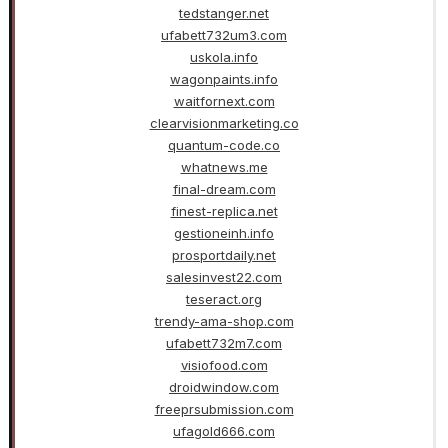
tedstanger.net
ufabett732um3.com
uskola.info
wagonpaints.info
waitfornext.com
clearvisionmarketing.co
quantum-code.co
whatnews.me
final-dream.com
finest-replica.net
gestioneinh.info
prosportdaily.net
salesinvest22.com
teseract.org
trendy-ama-shop.com
ufabett732m7.com
visiofood.com
droidwindow.com
freeprsubmission.com
ufagold666.com