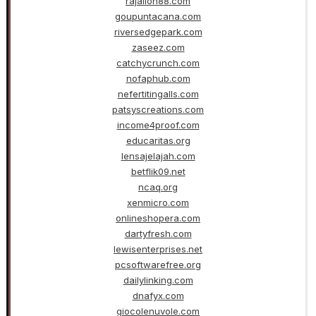
rajalion88.com
goupuntacana.com
riversedgepark.com
zaseez.com
catchycrunch.com
nofaphub.com
nefertitingalls.com
patsyscreations.com
income4proof.com
educaritas.org
lensajelajah.com
betflik09.net
ncaq.org
xenmicro.com
onlineshopera.com
dartyfresh.com
lewisenterprises.net
pcsoftwarefree.org
dailylinking.com
dnafyx.com
giocolenuvole.com