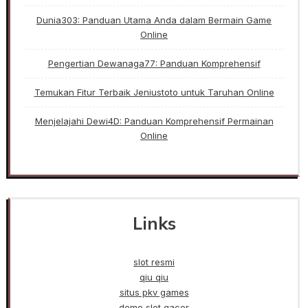
Dunia303: Panduan Utama Anda dalam Bermain Game
Online
Pengertian Dewanaga77: Panduan Komprehensif
Temukan Fitur Terbaik Jeniustoto untuk Taruhan Online
Menjelajahi Dewi4D: Panduan Komprehensif Permainan
Online
Links
slot resmi
qiu qiu
situs pkv games
demo slot gacor