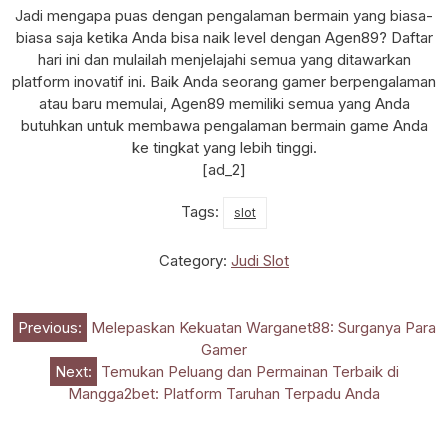
Jadi mengapa puas dengan pengalaman bermain yang biasa-
biasa saja ketika Anda bisa naik level dengan Agen89? Daftar
hari ini dan mulailah menjelajahi semua yang ditawarkan
platform inovatif ini. Baik Anda seorang gamer berpengalaman
atau baru memulai, Agen89 memiliki semua yang Anda
butuhkan untuk membawa pengalaman bermain game Anda
ke tingkat yang lebih tinggi.
[ad_2]
Tags:
slot
Category:
Judi Slot
Post
Previous:
Melepaskan Kekuatan Warganet88: Surganya Para
Gamer
navigation
Next:
Temukan Peluang dan Permainan Terbaik di
Mangga2bet: Platform Taruhan Terpadu Anda