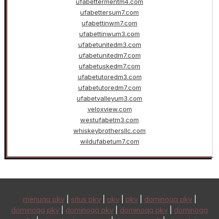
ufabettermentm4.com
ufabettersum7.com
ufabettinwm7.com
ufabettinwum3.com
ufabetunitedm3.com
ufabetunitedm7.com
ufabetuskedm7.com
ufabetutoredm3.com
ufabetutoredm7.com
ufabetvalleyum3.com
veloxview.com
westufabetm3.com
whiskeybrothersllc.com
wildufabetum7.com
menuqq pkv
|
situs pkv
|
pkv
|
pkv
|
dominoqq pkv
|
dominoqq pkv
|
dominoqq pkv
|
dominoqq pkv
|
dominoqq