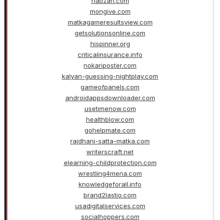
nabzah.com
mongive.com
matkagameresultsview.com
getsolutionsonline.com
hispinner.org
criticalinsurance.info
nokariposter.com
kalyan-guessing-nightplay.com
gameofpanels.com
androidappsdownloader.com
usetimenow.com
healthblow.com
gohelpmate.com
rajdhani-satta-matka.com
writerscraft.net
elearning-childprotection.com
wrestling4mena.com
knowledgeforall.info
brand2lastio.com
usadigitalservices.com
socialhoppers.com