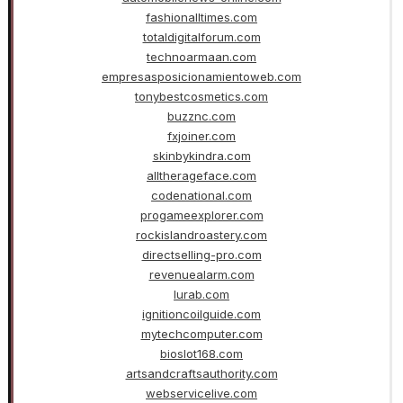
fashionalltimes.com
totaldigitalforum.com
technoarmaan.com
empresasposicionamientoweb.com
tonybestcosmetics.com
buzznc.com
fxjoiner.com
skinbykindra.com
alltherageface.com
codenational.com
progameexplorer.com
rockislandroastery.com
directselling-pro.com
revenuealarm.com
lurab.com
ignitioncoilguide.com
mytechcomputer.com
bioslot168.com
artsandcraftsauthority.com
webservicelive.com