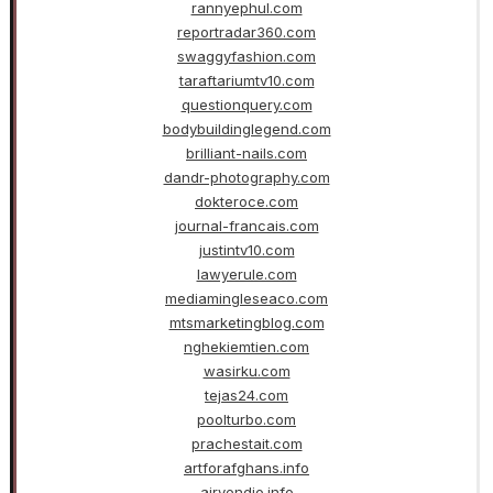
rannyephul.com
reportradar360.com
swaggyfashion.com
taraftariumtv10.com
questionquery.com
bodybuildinglegend.com
brilliant-nails.com
dandr-photography.com
dokteroce.com
journal-francais.com
justintv10.com
lawyerule.com
mediamingleseaco.com
mtsmarketingblog.com
nghekiemtien.com
wasirku.com
tejas24.com
poolturbo.com
prachestait.com
artforafghans.info
airvendio.info