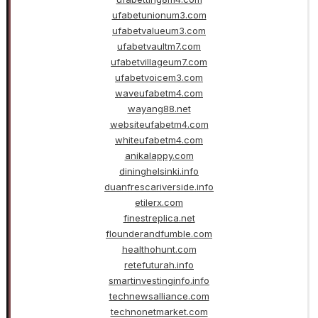
ufabetunionum3.com
ufabetvalueum3.com
ufabetvaultm7.com
ufabetvillageum7.com
ufabetvoicem3.com
waveufabetm4.com
wayang88.net
websiteufabetm4.com
whiteufabetm4.com
anikalappy.com
dininghelsinki.info
duanfrescariverside.info
etilerx.com
finestreplica.net
flounderandfumble.com
healthohunt.com
retefuturah.info
smartinvestinginfo.info
technewsalliance.com
technonetmarket.com