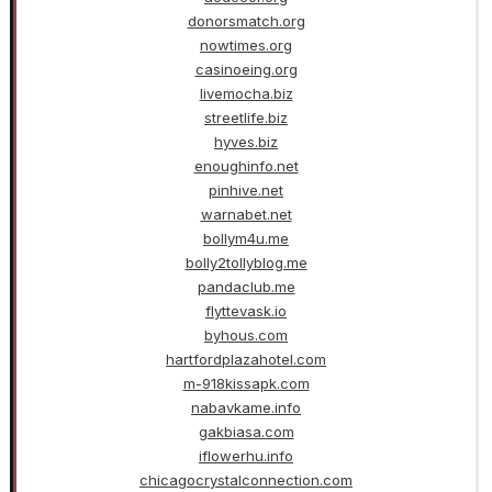
donorsmatch.org
nowtimes.org
casinoeing.org
livemocha.biz
streetlife.biz
hyves.biz
enoughinfo.net
pinhive.net
warnabet.net
bollym4u.me
bolly2tollyblog.me
pandaclub.me
flyttevask.io
byhous.com
hartfordplazahotel.com
m-918kissapk.com
nabavkame.info
gakbiasa.com
iflowerhu.info
chicagocrystalconnection.com