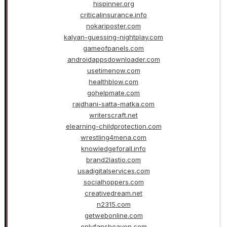
hispinner.org
criticalinsurance.info
nokariposter.com
kalyan-guessing-nightplay.com
gameofpanels.com
androidappsdownloader.com
usetimenow.com
healthblow.com
gohelpmate.com
rajdhani-satta-matka.com
writerscraft.net
elearning-childprotection.com
wrestling4mena.com
knowledgeforall.info
brand2lastio.com
usadigitalservices.com
socialhoppers.com
creativedream.net
n2315.com
getwebonline.com
onlyfansheaven.com