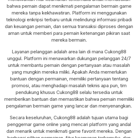
bahwa pemain dapat menikmati pengalaman bermain game
mereka tanpa kekhawatiran. Platform ini menggunakan
teknologi enkripsi terbaru untuk melindungi informasi pribadi
dan keuangan pemain, dan semua transaksi diproses dengan
aman untuk memberi para pemain ketenangan pikiran saat
mereka bermain.
Layanan pelanggan adalah area lain di mana Cukong88
unggul. Platform ini menawarkan dukungan pelanggan 24/7
untuk membantu pemain dengan pertanyaan atau masalah
yang mungkin mereka miliki. Apakah Anda memerlukan
bantuan dengan permainan, memiliki pertanyaan tentang
promosi, atau menghadapi masalah teknis apa pun, tim
pendukung khusus Cukong88 selalu tersedia untuk
memberikan bantuan dan memastikan bahwa pemain memiliki
pengalaman bermain game yang lancar dan menyenangkan.
Secara keseluruhan, Cukong88 adalah tujuan utama bagi
penggemar game online yang mencari platform yang andal
dan menarik untuk menikmati game favorit mereka. Dengan
berbagai pilihan permainan, fitur keamanan terkemuka, dan