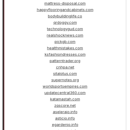
mattress-disposal.com
happyflooringandcabinets.com
bodybuildinglife.co
qrdoggy.com
technologygud.com
realshocknews.com
pickgb.com
healthmistakes.com
ksfashiondresses.com
patterntrader.org
cnhpa.net
sitalotus.com
supernotes.org
worldsportsempires.com
updatecentral360.com
katamastah.com
zqscore.net
aseleraio.info
asticio.info
egardenio.info