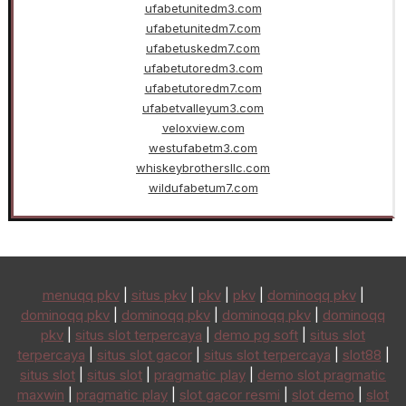
ufabetunitedm3.com
ufabetunitedm7.com
ufabetuskedm7.com
ufabetutoredm3.com
ufabetutoredm7.com
ufabetvalleyum3.com
veloxview.com
westufabetm3.com
whiskeybrothersllc.com
wildufabetum7.com
menuqq pkv
|
situs pkv
|
pkv
|
pkv
|
dominoqq pkv
|
dominoqq pkv
|
dominoqq pkv
|
dominoqq pkv
|
dominoqq
pkv
|
situs slot terpercaya
|
demo pg soft
|
situs slot
terpercaya
|
situs slot gacor
|
situs slot terpercaya
|
slot88
|
situs slot
|
situs slot
|
pragmatic play
|
demo slot pragmatic
maxwin
|
pragmatic play
|
slot gacor resmi
|
slot demo
|
slot