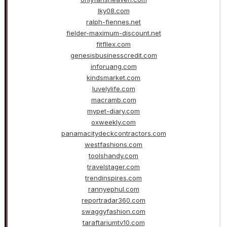
lky08.com
ralph-fiennes.net
fielder-maximum-discount.net
fitfllex.com
genesisbusinesscredit.com
inforuang.com
kindsmarket.com
luvelylife.com
macramb.com
mypet-diary.com
oxweekly.com
panamacitydeckcontractors.com
westfashions.com
toolshandy.com
travelstager.com
trendinspires.com
rannyephul.com
reportradar360.com
swaggyfashion.com
taraftariumtv10.com