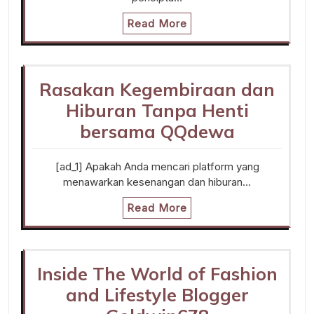
Read More
Rasakan Kegembiraan dan
Hiburan Tanpa Henti
bersama QQdewa
[ad_1] Apakah Anda mencari platform yang
menawarkan kesenangan dan hiburan…
Read More
Inside The World of Fashion
and Lifestyle Blogger