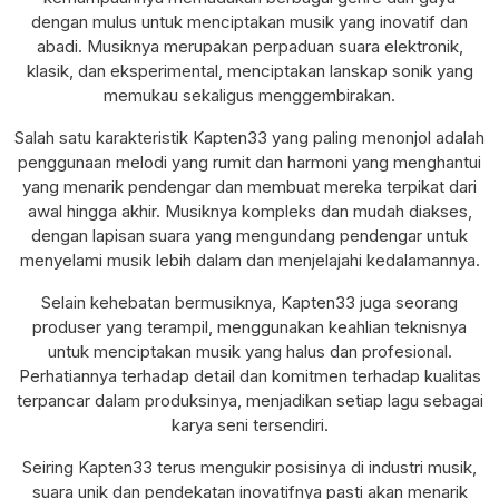
dengan mulus untuk menciptakan musik yang inovatif dan
abadi. Musiknya merupakan perpaduan suara elektronik,
klasik, dan eksperimental, menciptakan lanskap sonik yang
memukau sekaligus menggembirakan.
Salah satu karakteristik Kapten33 yang paling menonjol adalah
penggunaan melodi yang rumit dan harmoni yang menghantui
yang menarik pendengar dan membuat mereka terpikat dari
awal hingga akhir. Musiknya kompleks dan mudah diakses,
dengan lapisan suara yang mengundang pendengar untuk
menyelami musik lebih dalam dan menjelajahi kedalamannya.
Selain kehebatan bermusiknya, Kapten33 juga seorang
produser yang terampil, menggunakan keahlian teknisnya
untuk menciptakan musik yang halus dan profesional.
Perhatiannya terhadap detail dan komitmen terhadap kualitas
terpancar dalam produksinya, menjadikan setiap lagu sebagai
karya seni tersendiri.
Seiring Kapten33 terus mengukir posisinya di industri musik,
suara unik dan pendekatan inovatifnya pasti akan menarik