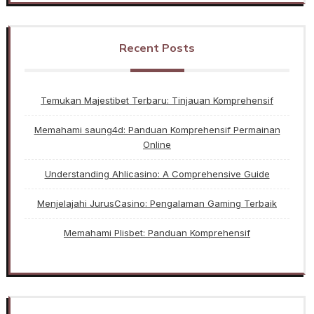
Recent Posts
Temukan Majestibet Terbaru: Tinjauan Komprehensif
Memahami saung4d: Panduan Komprehensif Permainan
Online
Understanding Ahlicasino: A Comprehensive Guide
Menjelajahi JurusCasino: Pengalaman Gaming Terbaik
Memahami Plisbet: Panduan Komprehensif