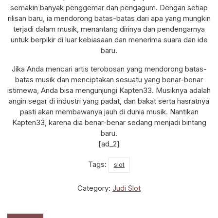
semakin banyak penggemar dan pengagum. Dengan setiap
rilisan baru, ia mendorong batas-batas dari apa yang mungkin
terjadi dalam musik, menantang dirinya dan pendengarnya
untuk berpikir di luar kebiasaan dan menerima suara dan ide
baru.
Jika Anda mencari artis terobosan yang mendorong batas-
batas musik dan menciptakan sesuatu yang benar-benar
istimewa, Anda bisa mengunjungi Kapten33. Musiknya adalah
angin segar di industri yang padat, dan bakat serta hasratnya
pasti akan membawanya jauh di dunia musik. Nantikan
Kapten33, karena dia benar-benar sedang menjadi bintang
baru.
[ad_2]
Tags:
slot
Category:
Judi Slot